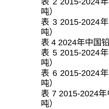
表 2 2015-
吨）
表 3 2015-
吨）
表 4 2024年
表 5 2015-
吨）
表 6 2015-
吨）
表 7 2015-2
吨）