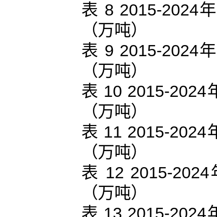
表 8 2015-
（万吨）
表 9 2015-
（万吨）
表 10 2015-
（万吨）
表 11 2015-
（万吨）
表 12 2015
（万吨）
表 13 2015-