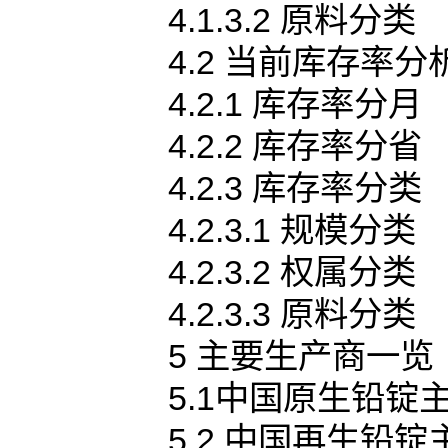
4.1.3.2 原料分类
4.2 当前库存率分
4.2.1 库存率分月
4.2.2 库存率分省
4.2.3 库存率分类
4.2.3.1 规模分类
4.2.3.2 权属分类
4.2.3.3 原料分类
5 主要生产商一览
5.1中国原生铅锭
5.2 中国再生铅