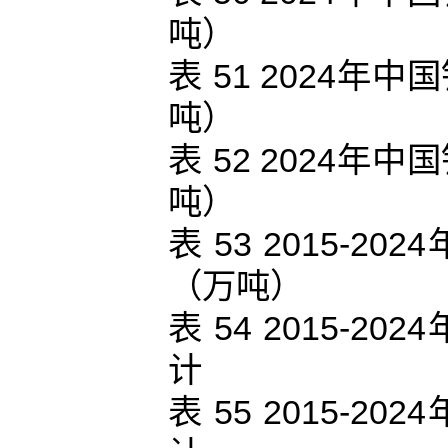
吨）
表 51 2024
吨）
表 52 2024
吨）
表 53 2015-
（万吨）
表 54 2015-
计
表 55 2015-