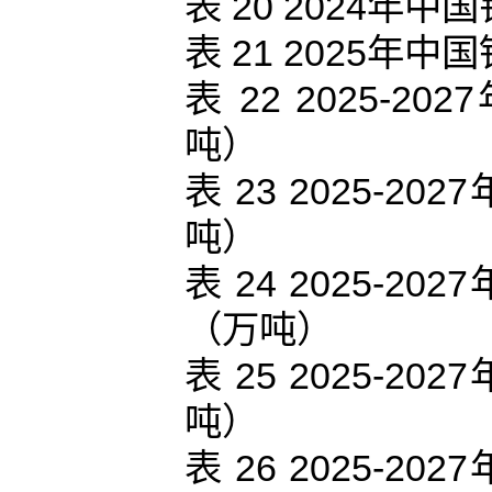
表 20 2024
表 21 2025
表 22 2025
吨）
表 23 2025-
吨）
表 24 2025-
（万吨）
表 25 2025-
吨）
表 26 2025-