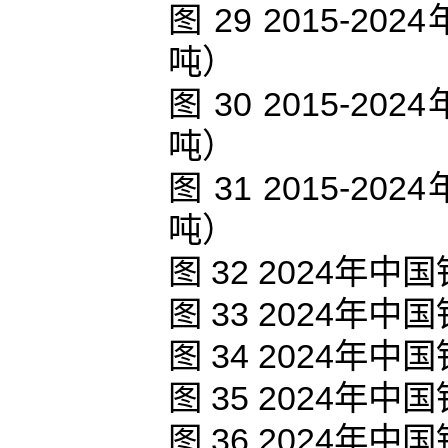
图 29 2015-
吨）
图 30 2015-
吨）
图 31 2015-
吨）
图 32 2024
图 33 2024
图 34 2024
图 35 2024
图 36 2024