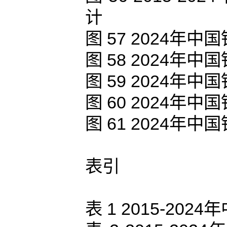
计
图 57 2024
图 58 2024
图 59 2024
图 60 2024
图 61 2024
表引
表 1 2015-2