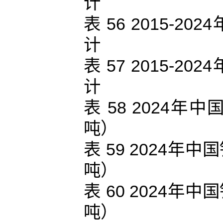
计
表 56 2015-
计
表 57 2015-
计
表 58 2024
吨）
表 59 2024
吨）
表 60 2024
吨）