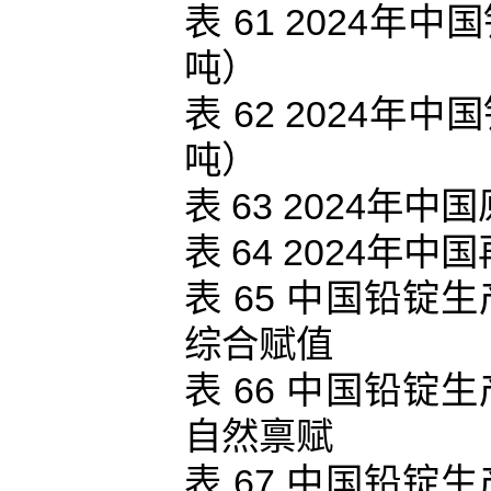
表 61 2024
吨）
表 62 2024
吨）
表 63 2024
表 64 2024
表 65 中国铅
综合赋值
表 66 中国铅
自然禀赋
表 67 中国铅