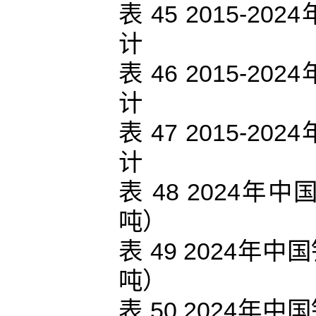
表 45 2015-
计
表 46 2015-
计
表 47 2015-
计
表 48 2024
吨）
表 49 2024
吨）
表 50 2024