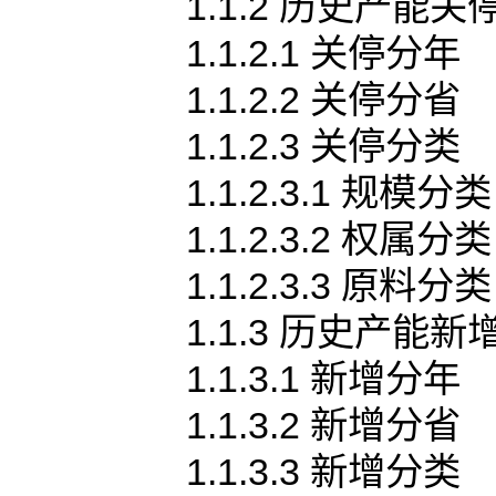
1.1.2 历史产能关
1.1.2.1 关停分年
1.1.2.2 关停分省
1.1.2.3 关停分类
1.1.2.3.1 规模分类
1.1.2.3.2 权属分类
1.1.2.3.3 原料分类
1.1.3 历史产能新
1.1.3.1 新增分年
1.1.3.2 新增分省
1.1.3.3 新增分类