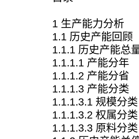
1 生产能力分析
1.1 历史产能回顾
1.1.1 历史产能总
1.1.1.1 产能分年
1.1.1.2 产能分省
1.1.1.3 产能分类
1.1.1.3.1 规模分类
1.1.1.3.2 权属分类
1.1.1.3.3 原料分类