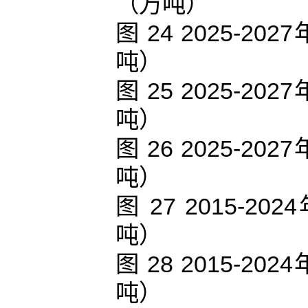
（万吨）
图 24 2025-
吨）
图 25 2025-
吨）
图 26 2025-
吨）
图 27 2015
吨）
图 28 2015-
吨）