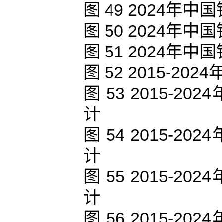
图 49 2024
图 50 2024
图 51 2024
图 52 2015-
图 53 2015-
计
图 54 2015-
计
图 55 2015-
计
图 56 2015-