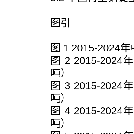
图引
图 1 2015-2
图 2 2015-
吨）
图 3 2015-
吨）
图 4 2015-
吨）