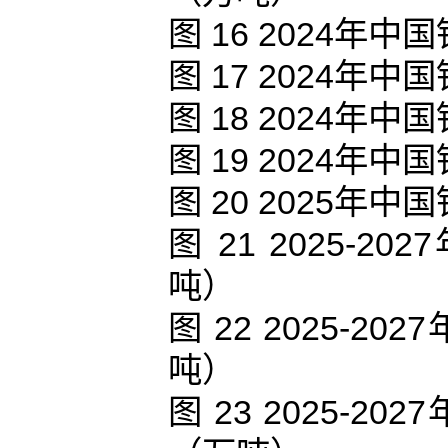
图 16 2024
图 17 2024
图 18 2024
图 19 2024
图 20 2025
图 21 2025
吨）
图 22 2025-
吨）
图 23 2025-