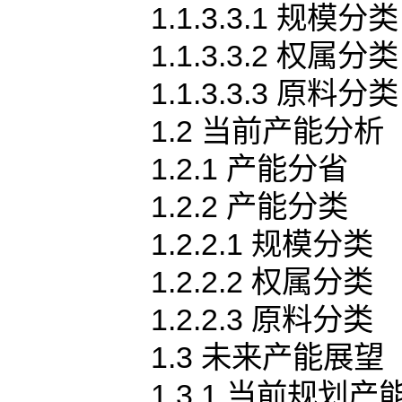
1.1.3.3.1 规模分类
1.1.3.3.2 权属分类
1.1.3.3.3 原料分类
1.2 当前产能分析
1.2.1 产能分省
1.2.2 产能分类
1.2.2.1 规模分类
1.2.2.2 权属分类
1.2.2.3 原料分类
1.3 未来产能展望
1.3.1 当前规划产