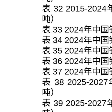
表 32 2015-
吨）
表 33 2024
表 34 2024
表 35 2024
表 36 2024
表 37 2024
表 38 2025
吨）
表 39 2025-