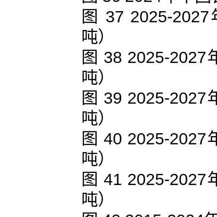
图 37 2025
吨）
图 38 2025-
吨）
图 39 2025-
吨）
图 40 2025-
吨）
图 41 2025-
吨）