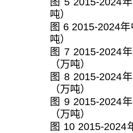
图 5 2015-
吨）
图 6 2015-2
吨）
图 7 2015-
（万吨）
图 8 2015-
（万吨）
图 9 2015-
（万吨）
图 10 2015-