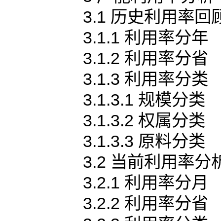
3.1 历史利用率回
3.1.1 利用率分年
3.1.2 利用率分省
3.1.3 利用率分类
3.1.3.1 规模分类
3.1.3.2 权属分类
3.1.3.3 原料分类
3.2 当前利用率分
3.2.1 利用率分月
3.2.2 利用率分省