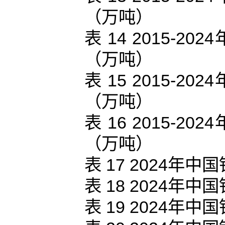
（万吨）
表 14 2015-
（万吨）
表 15 2015-
（万吨）
表 16 2015-
（万吨）
表 17 2024
表 18 2024
表 19 2024