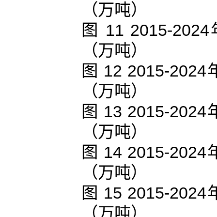
（万吨）
图 11 2015
（万吨）
图 12 2015-
（万吨）
图 13 2015-
（万吨）
图 14 2015-
（万吨）
图 15 2015-
（万吨）