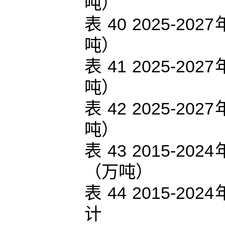
吨）
表 40 2025-
吨）
表 41 2025-
吨）
表 42 2025-
吨）
表 43 2015-
（万吨）
表 44 2015-
计