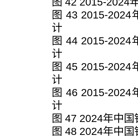
图 42 2015-
图 43 2015-
计
图 44 2015-
计
图 45 2015-
计
图 46 2015-
计
图 47 2024
图 48 2024