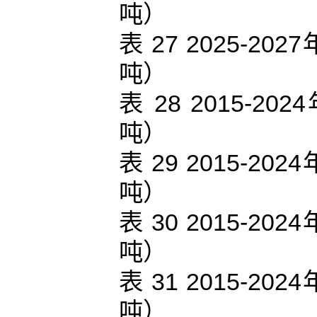
吨）
表 27 2025-
吨）
表 28 2015
吨）
表 29 2015-
吨）
表 30 2015-
吨）
表 31 2015-
吨）