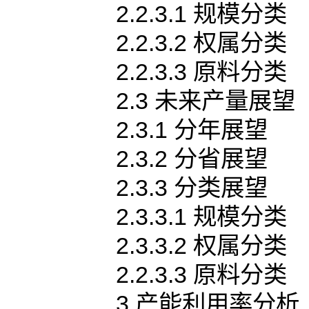
2.2.3.1 规模分类
2.2.3.2 权属分类
2.2.3.3 原料分类
2.3 未来产量展望
2.3.1 分年展望
2.3.2 分省展望
2.3.3 分类展望
2.3.3.1 规模分类
2.3.3.2 权属分类
2.2.3.3 原料分类
3 产能利用率分析