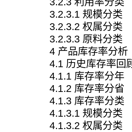
3.2.3 利用率分类
3.2.3.1 规模分类
3.2.3.2 权属分类
3.2.3.3 原料分类
4 产品库存率分析
4.1 历史库存率回
4.1.1 库存率分年
4.1.2 库存率分省
4.1.3 库存率分类
4.1.3.1 规模分类
4.1.3.2 权属分类