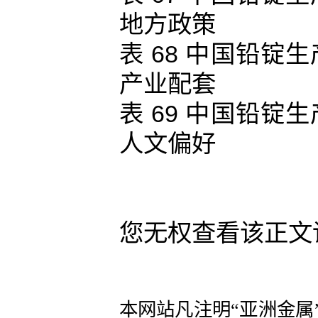
地方政策
表 68 中国铅
产业配套
表 69 中国铅
人文偏好
您无权查看该正文
本网站凡注明“亚洲金属