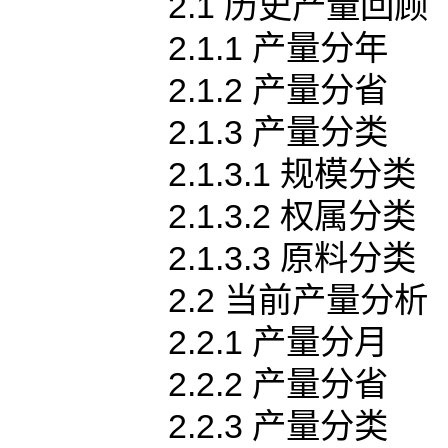
2.1 历史产量回顾
2.1.1 产量分年
2.1.2 产量分省
2.1.3 产量分类
2.1.3.1 规模分类
2.1.3.2 权属分类
2.1.3.3 原料分类
2.2 当前产量分析
2.2.1 产量分月
2.2.2 产量分省
2.2.3 产量分类