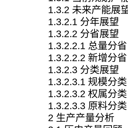
1.3.2 未来产能展
1.3.2.1 分年展望
1.3.2.2 分省展望
1.3.2.2.1 总量分省
1.3.2.2.2 新增分省
1.3.2.3 分类展望
1.3.2.3.1 规模分类
1.3.2.3.2 权属分类
1.3.2.3.3 原料分类
2 生产产量分析