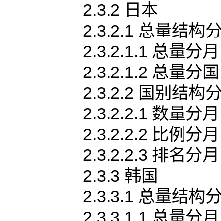
2.3.2 日本
2.3.2.1 总量结构
2.3.2.1.1 总量分月
2.3.2.1.2 总量分国
2.3.2.2 国别结构
2.3.2.2.1 数量分月
2.3.2.2.2 比例分月
2.3.2.2.3 排名分月
2.3.3 韩国
2.3.3.1 总量结构
2.3.3.1.1 总量分月