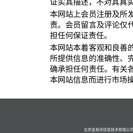
证实其描述，不对其真
本网站上会员注册及所
责。会员留言及评论仅
担任何保证责任。
本网站本着客观和良善
所提供信息的准确性、
确承担任何责任。有关
本网站信息而进行市场
北京金易讯信息技术有限公