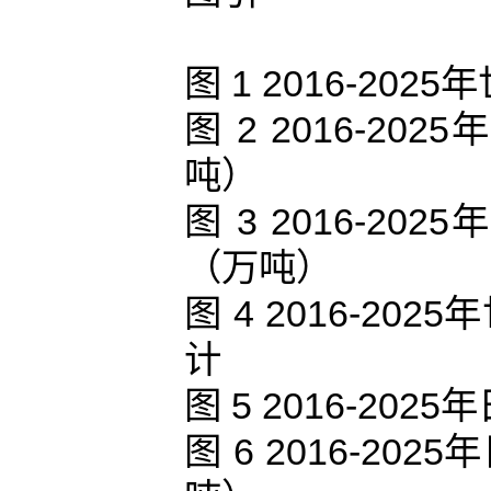
图 1 2016-2
图 2 2016-
吨）
图 3 2016-
（万吨）
图 4 2016-2
计
图 5 2016-2
图 6 2016-2