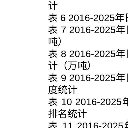
计
表 6 2016-2
表 7 2016-2
吨）
表 8 2016-2
计（万吨）
表 9 2016-2
度统计
表 10 2016-
排名统计
表 11 2016