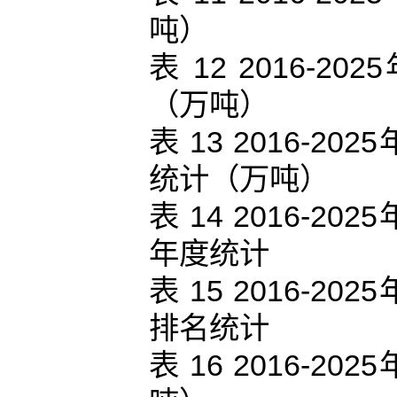
吨）
表 12 2016
（万吨）
表 13 2016-
统计（万吨）
表 14 2016-
年度统计
表 15 2016-
排名统计
表 16 2016-