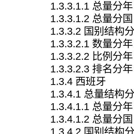
1.3.3.1.1 总量分年
1.3.3.1.2 总量分国
1.3.3.2 国别结构
1.3.3.2.1 数量分年
1.3.3.2.2 比例分年
1.3.3.2.3 排名分年
1.3.4 西班牙
1.3.4.1 总量结构
1.3.4.1.1 总量分年
1.3.4.1.2 总量分国
1.3.4.2 国别结构