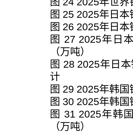
图 24 2025
图 25 2025
图 26 2025
图 27 2025
（万吨）
图 28 2025
计
图 29 2025
图 30 2025
图 31 2025
（万吨）