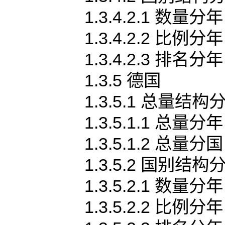
1.3.4.2.1 数量分年
1.3.4.2.2 比例分年
1.3.4.2.3 排名分年
1.3.5 德国
1.3.5.1 总量结构
1.3.5.1.1 总量分年
1.3.5.1.2 总量分国
1.3.5.2 国别结构
1.3.5.2.1 数量分年
1.3.5.2.2 比例分年