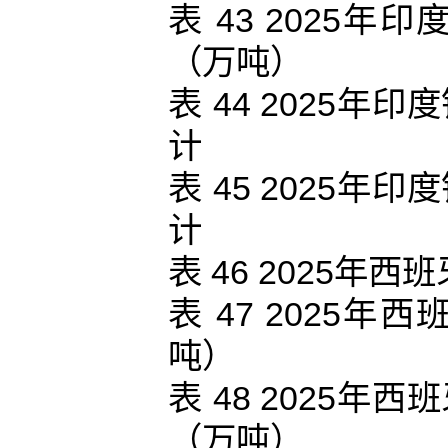
表 43 2025
（万吨）
表 44 2025
计
表 45 2025
计
表 46 2025
表 47 2025
吨）
表 48 2025
（万吨）