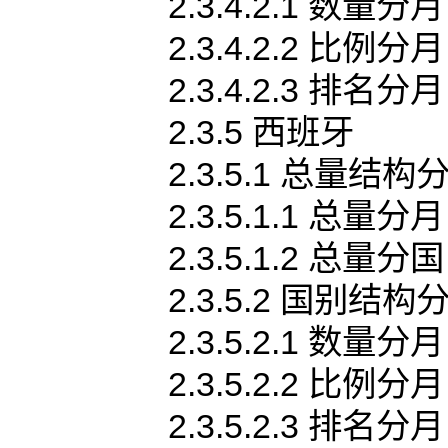
2.3.4.2.1 数量分月
2.3.4.2.2 比例分月
2.3.4.2.3 排名分月
2.3.5 西班牙
2.3.5.1 总量结构
2.3.5.1.1 总量分月
2.3.5.1.2 总量分国
2.3.5.2 国别结构
2.3.5.2.1 数量分月
2.3.5.2.2 比例分月
2.3.5.2.3 排名分月