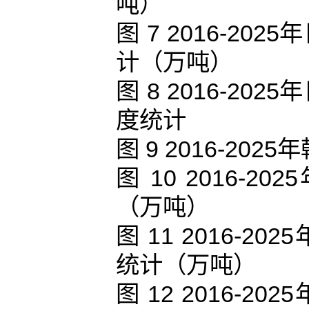
吨）
图 7 2016-2
计（万吨）
图 8 2016-2
度统计
图 9 2016-2
图 10 2016
（万吨）
图 11 2016-
统计（万吨）
图 12 2016-