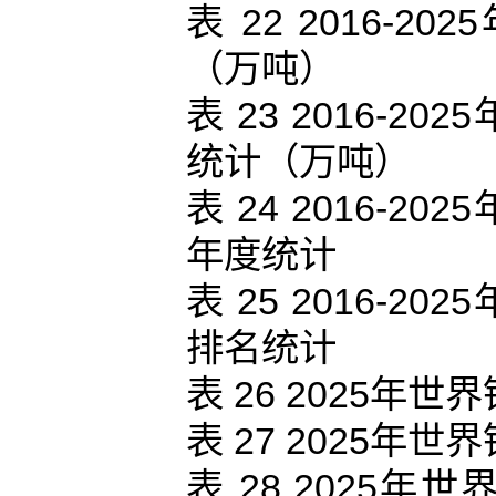
表 22 2016
（万吨）
表 23 2016-
统计（万吨）
表 24 2016-
年度统计
表 25 2016-
排名统计
表 26 2025
表 27 2025
表 28 2025