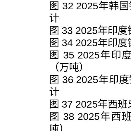
图 32 2025
计
图 33 2025
图 34 2025
图 35 2025
（万吨）
图 36 2025
计
图 37 2025
图 38 2025
吨）