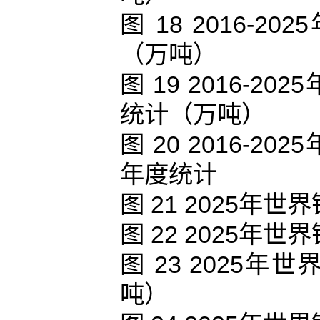
图 18 2016
（万吨）
图 19 2016-
统计（万吨）
图 20 2016-
年度统计
图 21 2025
图 22 2025
图 23 2025
吨）