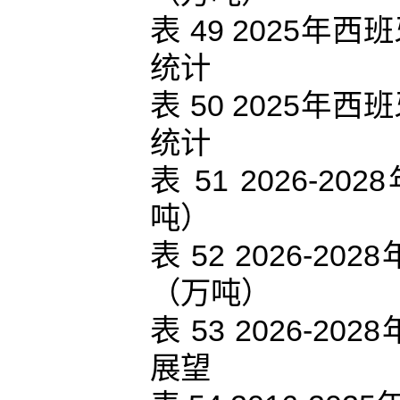
表 49 2025
统计
表 50 2025
统计
表 51 2026
吨）
表 52 2026-
（万吨）
表 53 2026-
展望