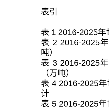
表引
表 1 2016-2
表 2 2016-
吨）
表 3 2016-
（万吨）
表 4 2016-2
计
表 5 2016-2