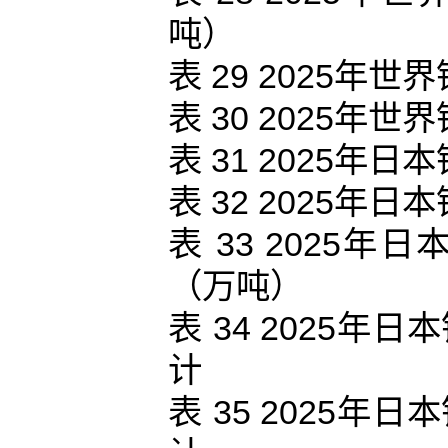
吨）
表 29 2025
表 30 2025
表 31 2025
表 32 2025
表 33 2025
（万吨）
表 34 2025
计
表 35 2025