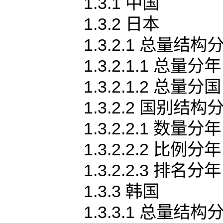
1.3.1 中国
1.3.2 日本
1.3.2.1 总量结构
1.3.2.1.1 总量分年
1.3.2.1.2 总量分国
1.3.2.2 国别结构
1.3.2.2.1 数量分年
1.3.2.2.2 比例分年
1.3.2.2.3 排名分年
1.3.3 韩国
1.3.3.1 总量结构