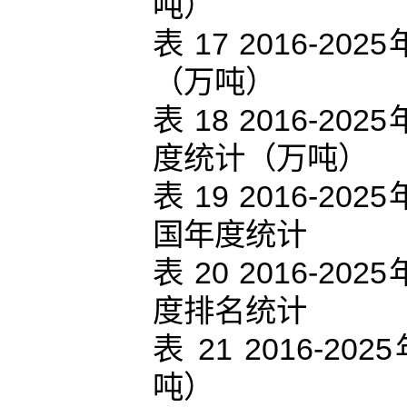
吨）
表 17 2016-
（万吨）
表 18 2016-
度统计（万吨）
表 19 2016-
国年度统计
表 20 2016-
度排名统计
表 21 2016
吨）