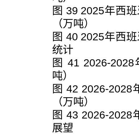
图 39 2025
（万吨）
图 40 2025
统计
图 41 2026
吨）
图 42 2026-
（万吨）
图 43 2026-
展望