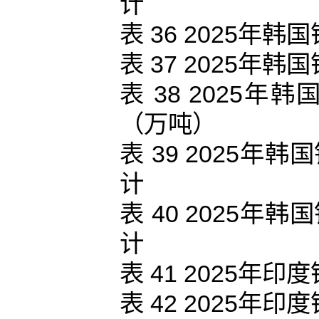
计
表 36 2025
表 37 2025
表 38 2025
（万吨）
表 39 2025
计
表 40 2025
计
表 41 2025
表 42 2025