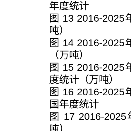
年度统计
图 13 2016-
吨）
图 14 2016-
（万吨）
图 15 2016-
度统计（万吨）
图 16 2016-
国年度统计
图 17 2016
吨）