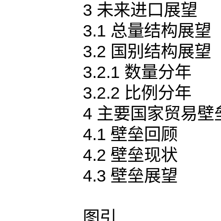
3 未来进口展望
3.1 总量结构展望
3.2 国别结构展望
3.2.1 数量分年
3.2.2 比例分年
4 主要国家贸易壁
4.1 壁垒回顾
4.2 壁垒现状
4.3 壁垒展望
图引