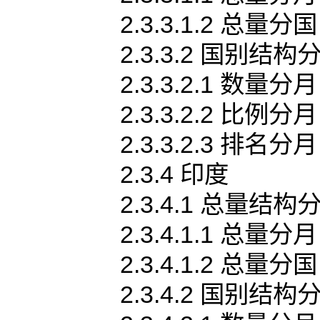
2.3.3.1.2 总量分国
2.3.3.2 国别结构
2.3.3.2.1 数量分月
2.3.3.2.2 比例分月
2.3.3.2.3 排名分月
2.3.4 印度
2.3.4.1 总量结构
2.3.4.1.1 总量分月
2.3.4.1.2 总量分国
2.3.4.2 国别结构