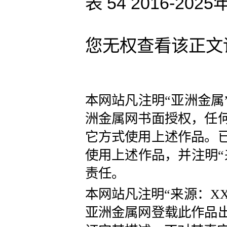
表 54 2016-
您无权查看该正文
本网站凡注明“亚洲金属
洲金属网书面授权，任
它方式使用上述作品。
使用上述作品，并注明“
责任。
本网站凡注明“来源：X
亚洲金属网登载此作品