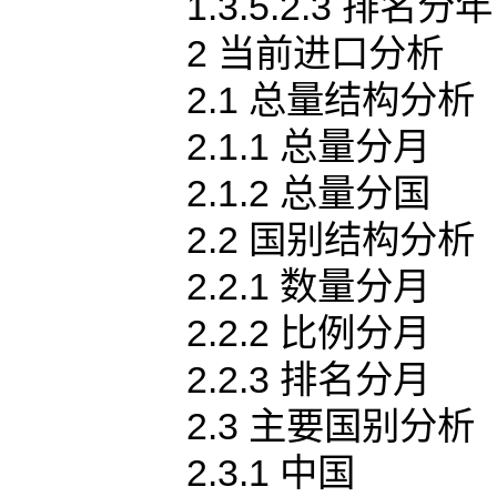
1.3.5.2.3 排名分年
2 当前进口分析
2.1 总量结构分析
2.1.1 总量分月
2.1.2 总量分国
2.2 国别结构分析
2.2.1 数量分月
2.2.2 比例分月
2.2.3 排名分月
2.3 主要国别分析
2.3.1 中国