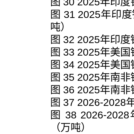
图 30 2025
图 31 2025
吨）
图 32 2025
图 33 2025
图 34 2025
图 35 2025
图 36 2025
图 37 2026-
图 38 2026
（万吨）