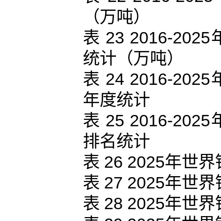
（万吨）
表 23 2016-
统计（万吨）
表 24 2016-
年度统计
表 25 2016-
排名统计
表 26 2025
表 27 2025
表 28 2025