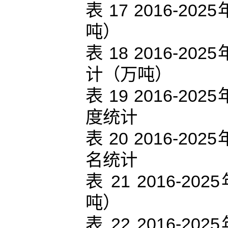
表 17 2016-
吨）
表 18 2016-
计（万吨）
表 19 2016-
度统计
表 20 2016-
名统计
表 21 2016
吨）
表 22 2016