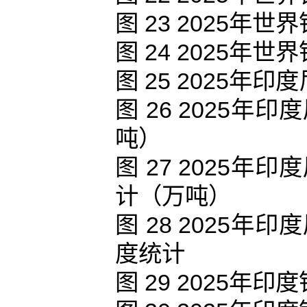
图 23 2025
图 24 2025
图 25 2025
图 26 2025
吨）
图 27 2025
计（万吨）
图 28 2025
度统计
图 29 2025