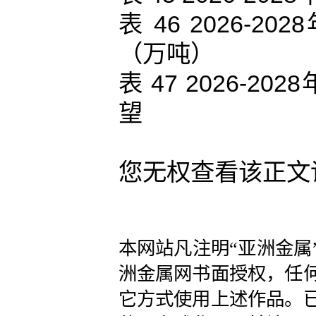
表 46 2026
（万吨）
表 47 2026-
望
您无权查看该正文
本网站凡注明“亚洲金属
洲金属网书面授权，任
它方式使用上述作品。