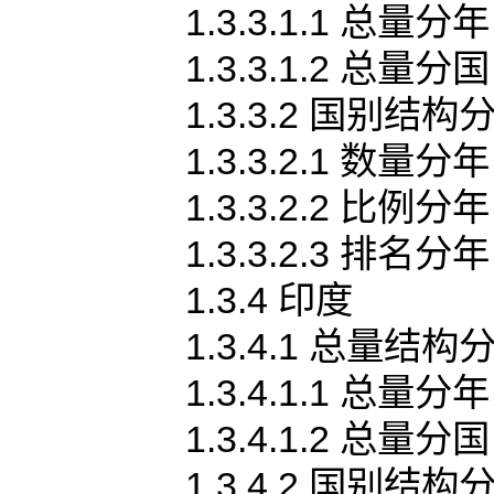
1.3.3.1.1 总量分年
1.3.3.1.2 总量分国
1.3.3.2 国别结构
1.3.3.2.1 数量分年
1.3.3.2.2 比例分年
1.3.3.2.3 排名分年
1.3.4 印度
1.3.4.1 总量结构
1.3.4.1.1 总量分年
1.3.4.1.2 总量分国
1.3.4.2 国别结构