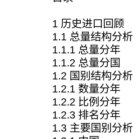
1 历史进口回顾
1.1 总量结构分析
1.1.1 总量分年
1.1.2 总量分国
1.2 国别结构分析
1.2.1 数量分年
1.2.2 比例分年
1.2.3 排名分年
1.3 主要国别分析