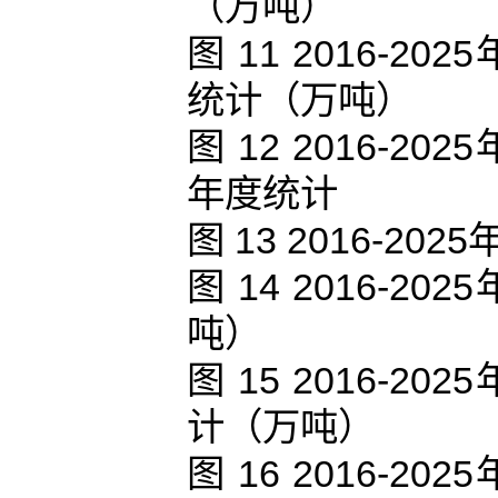
（万吨）
图 11 2016-
统计（万吨）
图 12 2016-
年度统计
图 13 2016-
图 14 2016-
吨）
图 15 2016-
计（万吨）
图 16 2016-