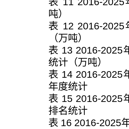
表 11 2016
吨）
表 12 2016
（万吨）
表 13 2016-
统计（万吨）
表 14 2016-
年度统计
表 15 2016-
排名统计
表 16 2016-