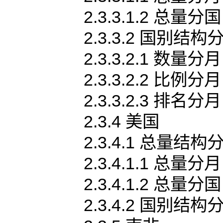
2.3.3.1.2 总量分国
2.3.3.2 国别结构
2.3.3.2.1 数量分月
2.3.3.2.2 比例分月
2.3.3.2.3 排名分月
2.3.4 美国
2.3.4.1 总量结构
2.3.4.1.1 总量分月
2.3.4.1.2 总量分国
2.3.4.2 国别结构