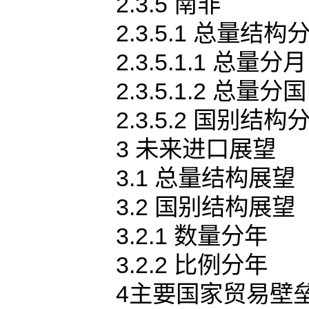
2.3.5 南非
2.3.5.1 总量结构
2.3.5.1.1 总量分月
2.3.5.1.2 总量分国
2.3.5.2 国别结构
3 未来进口展望
3.1 总量结构展望
3.2 国别结构展望
3.2.1 数量分年
3.2.2 比例分年
4主要国家贸易壁