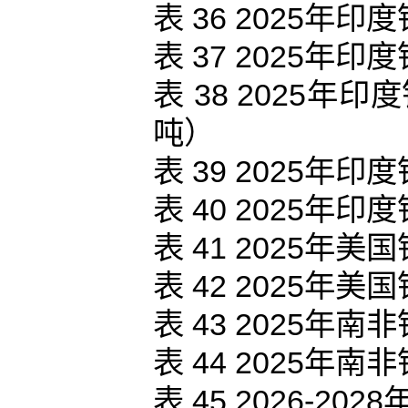
表 36 2025
表 37 2025
表 38 2025
吨）
表 39 2025
表 40 2025
表 41 2025
表 42 2025
表 43 2025
表 44 2025
表 45 2026-