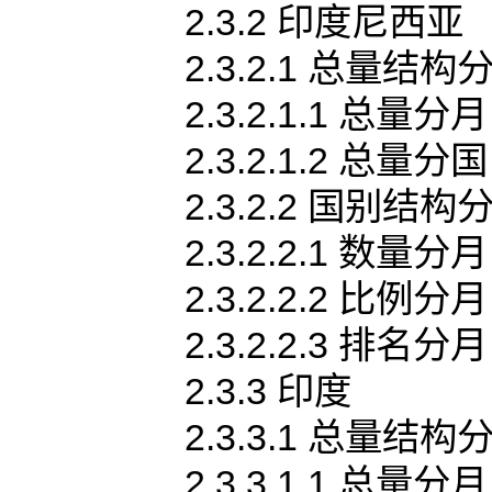
2.3.2 印度尼西亚
2.3.2.1 总量结构
2.3.2.1.1 总量分月
2.3.2.1.2 总量分国
2.3.2.2 国别结构
2.3.2.2.1 数量分月
2.3.2.2.2 比例分月
2.3.2.2.3 排名分月
2.3.3 印度
2.3.3.1 总量结构
2.3.3.1.1 总量分月