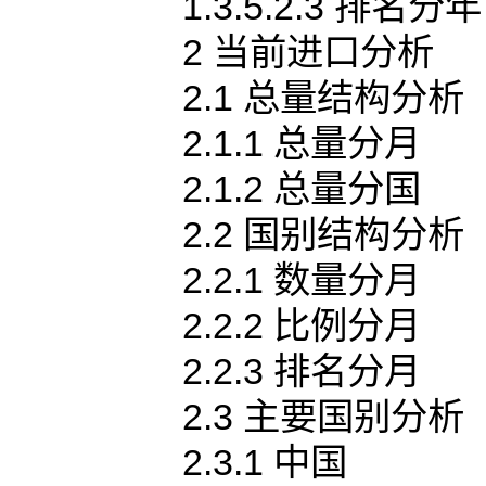
1.3.5.2.3 排名分年
2 当前进口分析
2.1 总量结构分析
2.1.1 总量分月
2.1.2 总量分国
2.2 国别结构分析
2.2.1 数量分月
2.2.2 比例分月
2.2.3 排名分月
2.3 主要国别分析
2.3.1 中国