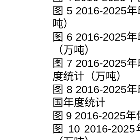
图 5 2016-2
吨）
图 6 2016-2
（万吨）
图 7 2016-2
度统计（万吨）
图 8 2016-2
国年度统计
图 9 2016-2
图 10 2016