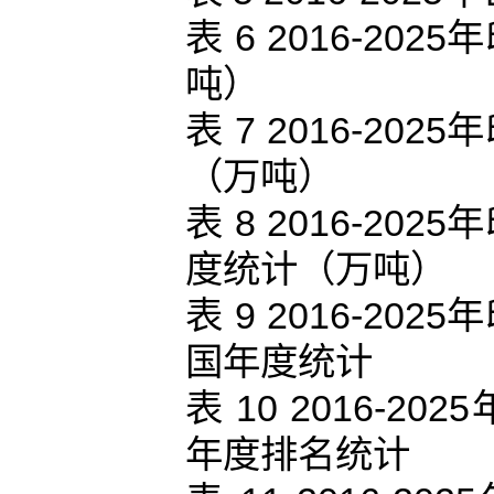
表 6 2016-2
吨）
表 7 2016-2
（万吨）
表 8 2016-2
度统计（万吨）
表 9 2016-2
国年度统计
表 10 2016-
年度排名统计