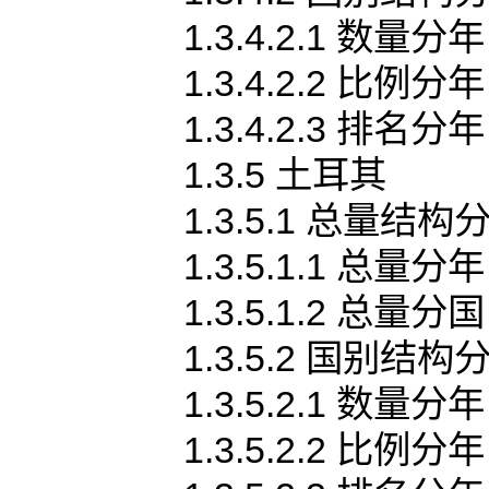
1.3.4.2.1 数量分年
1.3.4.2.2 比例分年
1.3.4.2.3 排名分年
1.3.5 土耳其
1.3.5.1 总量结构
1.3.5.1.1 总量分年
1.3.5.1.2 总量分国
1.3.5.2 国别结构
1.3.5.2.1 数量分年
1.3.5.2.2 比例分年