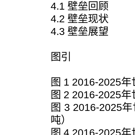
4.1 壁垒回顾
4.2 壁垒现状
4.3 壁垒展望
图引
图 1 2016-2
图 2 2016-2
图 3 2016-2
吨）
图 4 2016-2