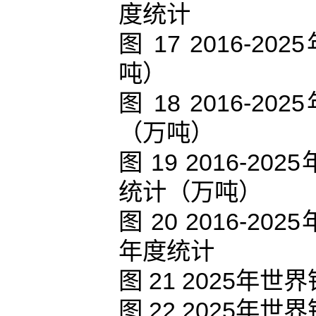
度统计
图 17 2016
吨）
图 18 2016
（万吨）
图 19 2016-
统计（万吨）
图 20 2016-
年度统计
图 21 2025
图 22 2025