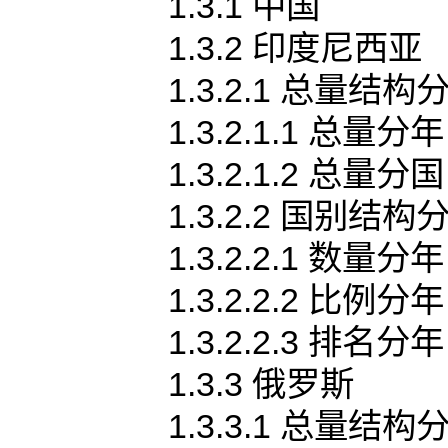
1.3.1 中国
1.3.2 印度尼西亚
1.3.2.1 总量结构
1.3.2.1.1 总量分年
1.3.2.1.2 总量分国
1.3.2.2 国别结构
1.3.2.2.1 数量分年
1.3.2.2.2 比例分年
1.3.2.2.3 排名分年
1.3.3 俄罗斯
1.3.3.1 总量结构