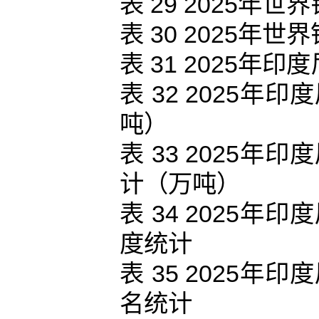
表 29 2025
表 30 2025
表 31 2025
表 32 2025
吨）
表 33 2025
计（万吨）
表 34 2025
度统计
表 35 2025
名统计