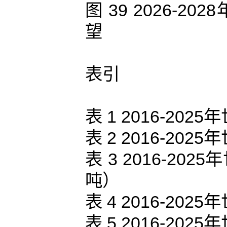
图 39 2026-
望
表引
表 1 2016-2
表 2 2016-2
表 3 2016-2
吨）
表 4 2016-2
表 5 2016-2