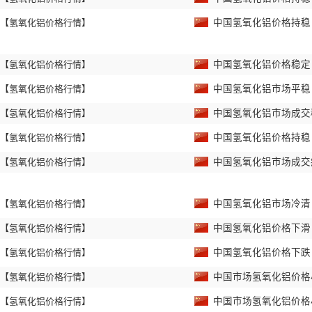
【氢氧化铝价格行情】
中国氢氧化铝价格持
【氢氧化铝价格行情】
中国氢氧化铝价格稳
【氢氧化铝价格行情】
中国氢氧化铝市场平
【氢氧化铝价格行情】
中国氢氧化铝市场成
【氢氧化铝价格行情】
中国氢氧化铝价格持
【氢氧化铝价格行情】
中国氢氧化铝市场成
【氢氧化铝价格行情】
中国氢氧化铝市场冷
【氢氧化铝价格行情】
中国氢氧化铝价格下
【氢氧化铝价格行情】
中国氢氧化铝价格下
【氢氧化铝价格行情】
中国市场氢氧化铝价格
【氢氧化铝价格行情】
中国市场氢氧化铝价格