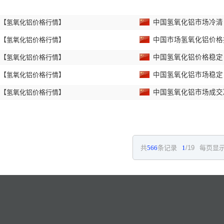
【氢氧化铝价格行情】
中国氢氧化铝市场冷
【氢氧化铝价格行情】
中国市场氢氧化铝价
【氢氧化铝价格行情】
中国氢氧化铝价格稳
【氢氧化铝价格行情】
中国氢氧化铝市场稳
【氢氧化铝价格行情】
中国氢氧化铝市场成
共
566
条记录
1
/19
每页显示