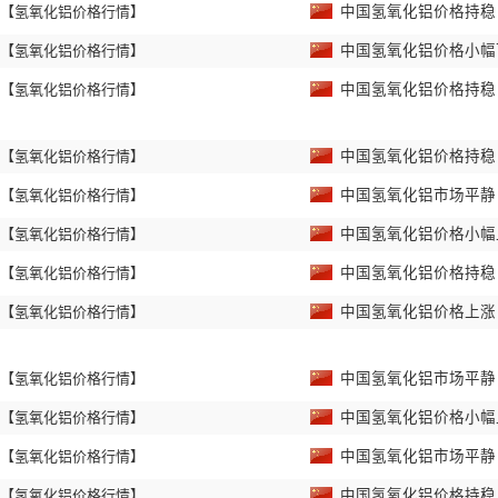
【氢氧化铝价格行情】
中国氢氧化铝价格持
【氢氧化铝价格行情】
中国氢氧化铝价格小
【氢氧化铝价格行情】
中国氢氧化铝价格持
【氢氧化铝价格行情】
中国氢氧化铝价格持
【氢氧化铝价格行情】
中国氢氧化铝市场平
【氢氧化铝价格行情】
中国氢氧化铝价格小
【氢氧化铝价格行情】
中国氢氧化铝价格持
【氢氧化铝价格行情】
中国氢氧化铝价格上
【氢氧化铝价格行情】
中国氢氧化铝市场平
【氢氧化铝价格行情】
中国氢氧化铝价格小
【氢氧化铝价格行情】
中国氢氧化铝市场平
【氢氧化铝价格行情】
中国氢氧化铝价格持