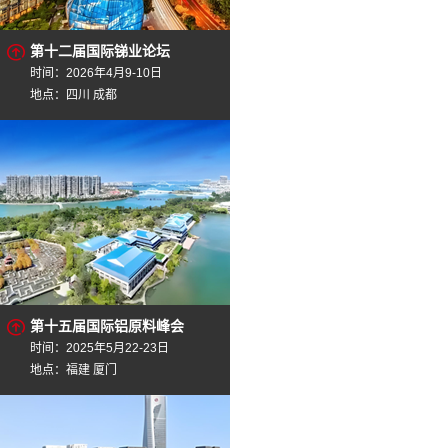
第十二届国际锑业论坛
时间：2026年4月9-10日
地点：四川 成都
第十五届国际铝原料峰会
时间：2025年5月22-23日
地点：福建 厦门