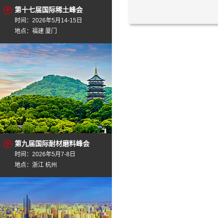
第十七届国际稀土峰会
时间：2026年5月14-15日
地点：福建 厦门
第九届国际耐材磨料峰会
时间：2026年5月7-8日
地点：浙江 杭州