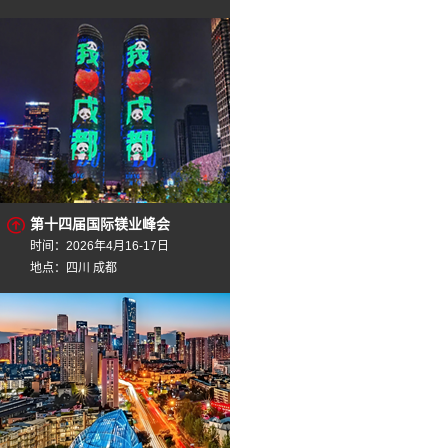
第十四届国际镁业峰会
时间：2026年4月16-17日
地点：四川 成都