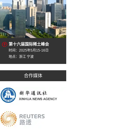
第十六届国际稀土峰会
时间：2025年5月15-16日
地点：浙江 宁波
合作媒体