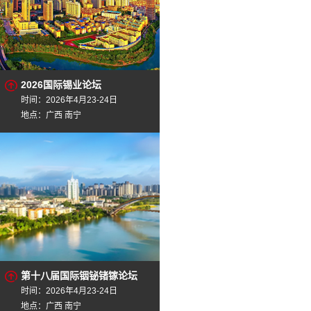
2026国际锡业论坛
时间：2026年4月23-24日
地点：广西 南宁
第十八届国际铟铋锗镓论坛
时间：2026年4月23-24日
地点：广西 南宁