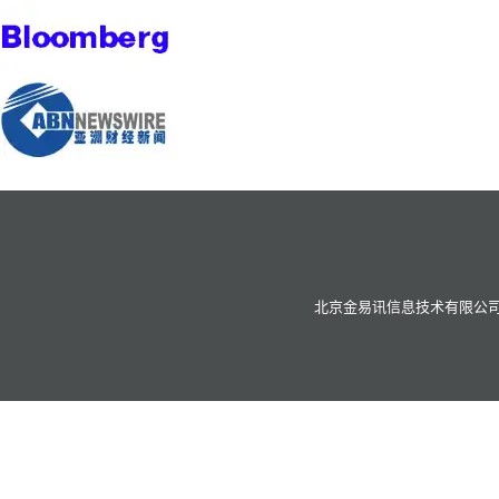
北京金易讯信息技术有限公