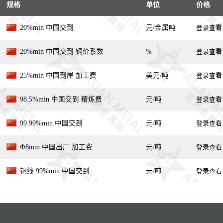
规格
单位
价格
20%min 中国交到
元/金属吨
登录查看
20%min 中国交到 铜价系数
%
登录查看
25%min 中国到岸 加工费
美元/吨
登录查看
98.5%min 中国交到 精炼费
元/吨
登录查看
99.99%min 中国交到
元/吨
登录查看
Ф8mm 中国出厂 加工费
元/吨
登录查看
铜线 99%min 中国交到
元/吨
登录查看