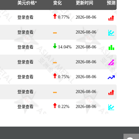
美元价格*
变化
更新时间
预测
登录查看
0.77%
2026-08-06
登录查看
2026-08-06
登录查看
14.04%
2026-08-06
登录查看
2026-08-06
登录查看
0.75%
2026-08-06
登录查看
2026-08-06
登录查看
0.22%
2026-08-06