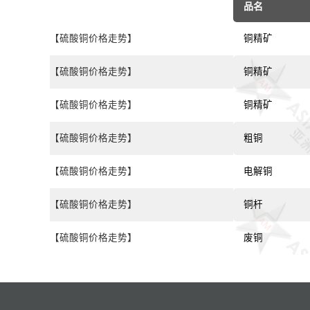
品名
【硫酸铜价格走势】
铜精矿
【硫酸铜价格走势】
铜精矿
【硫酸铜价格走势】
铜精矿
【硫酸铜价格走势】
粗铜
【硫酸铜价格走势】
电解铜
【硫酸铜价格走势】
铜杆
【硫酸铜价格走势】
废铜