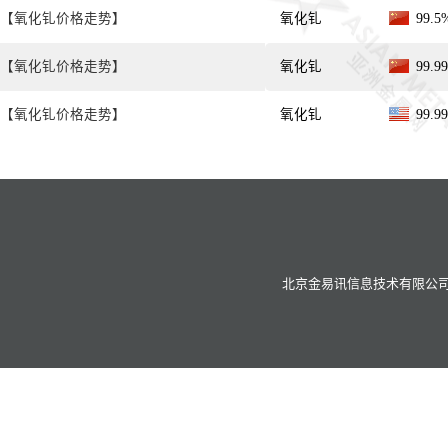
【氧化钆价格走势】
氧化钆
99.
【氧化钆价格走势】
氧化钆
99.
【氧化钆价格走势】
氧化钆
99.
北京金易讯信息技术有限公