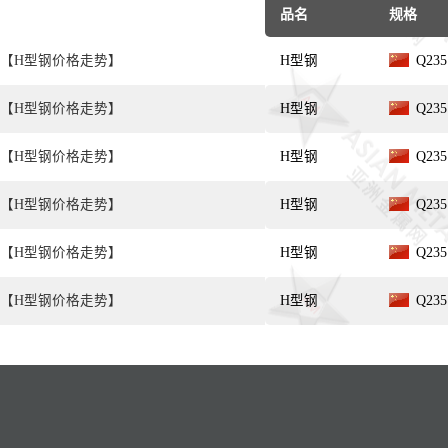
品名
规格
【H型钢价格走势】
H型钢
Q235
【H型钢价格走势】
H型钢
Q235
【H型钢价格走势】
H型钢
Q235
【H型钢价格走势】
H型钢
Q235
【H型钢价格走势】
H型钢
Q235
【H型钢价格走势】
H型钢
Q235