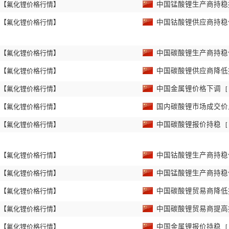
【氟化锂价格行情】
中国锰酸锂生产商持
【氟化锂价格行情】
中国钴酸锂供应商持
【氟化锂价格行情】
中国碳酸锂生产商持
【氟化锂价格行情】
中国碳酸锂供应商降
【氟化锂价格行情】
中国金属锂价格下调
[
【氟化锂价格行情】
国内碳酸锂市场成交
【氟化锂价格行情】
中国碳酸锂报价持稳
[
【氟化锂价格行情】
中国钴酸锂生产商持
【氟化锂价格行情】
中国锰酸锂生产商持
【氟化锂价格行情】
中国碳酸锂贸易商降
【氟化锂价格行情】
中国碳酸锂贸易商提
【氟化锂价格行情】
中国金属锂报价持稳
[