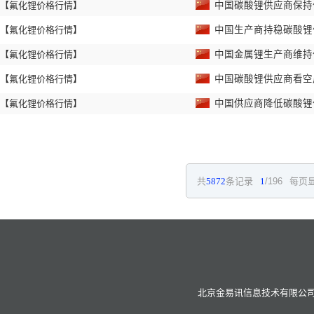
【氟化锂价格行情】
中国碳酸锂供应商保持
【氟化锂价格行情】
中国生产商持稳碳酸
【氟化锂价格行情】
中国金属锂生产商维持
【氟化锂价格行情】
中国碳酸锂供应商看
【氟化锂价格行情】
中国供应商降低碳酸
共
5872
条记录
1
/196
每页显
北京金易讯信息技术有限公