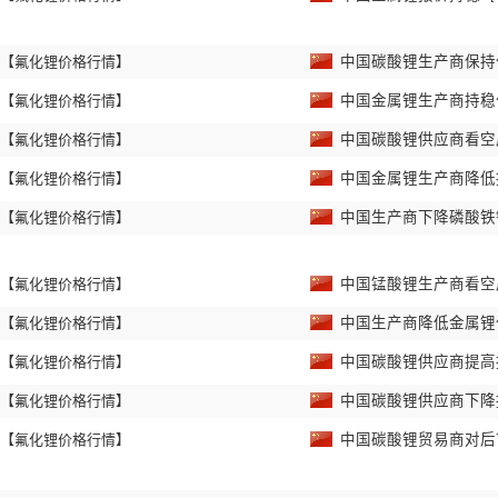
【氟化锂价格行情】
中国碳酸锂生产商保持
【氟化锂价格行情】
中国金属锂生产商持
【氟化锂价格行情】
中国碳酸锂供应商看
【氟化锂价格行情】
中国金属锂生产商降
【氟化锂价格行情】
中国生产商下降磷酸
【氟化锂价格行情】
中国锰酸锂生产商看
【氟化锂价格行情】
中国生产商降低金属
【氟化锂价格行情】
中国碳酸锂供应商提
【氟化锂价格行情】
中国碳酸锂供应商下
【氟化锂价格行情】
中国碳酸锂贸易商对后