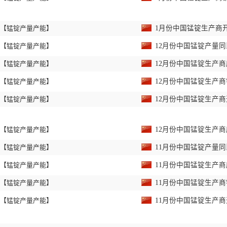
【锰锭产量产能】
1月份中国锰锭生产商开
【锰锭产量产能】
12月份中国锰锭产量同比
【锰锭产量产能】
12月份中国锰锭生产商库
【锰锭产量产能】
12月份中国锰锭生产商销
【锰锭产量产能】
12月份中国锰锭生产商开
【锰锭产量产能】
12月份中国锰锭生产商库
【锰锭产量产能】
11月份中国锰锭产量同比
【锰锭产量产能】
11月份中国锰锭生产商库
【锰锭产量产能】
11月份中国锰锭生产商销
【锰锭产量产能】
11月份中国锰锭生产商开