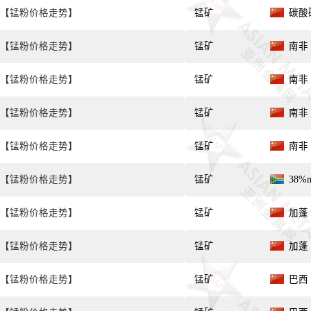
【锰粉价格走势】
锰矿
碳酸矿
【锰粉价格走势】
锰矿
南非 
【锰粉价格走势】
锰矿
南非 
【锰粉价格走势】
锰矿
南非 
【锰粉价格走势】
锰矿
南非 
【锰粉价格走势】
锰矿
38%
【锰粉价格走势】
锰矿
加蓬 
【锰粉价格走势】
锰矿
加蓬 
【锰粉价格走势】
锰矿
巴西 