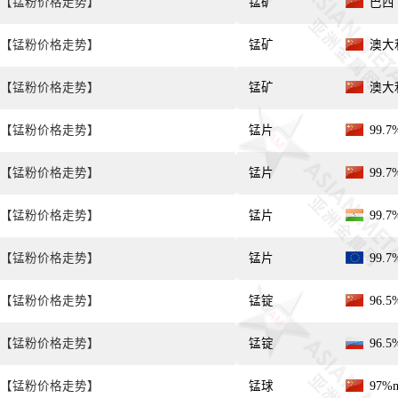
【锰粉价格走势】
锰矿
巴西 
【锰粉价格走势】
锰矿
澳大利
【锰粉价格走势】
锰矿
澳大利
【锰粉价格走势】
锰片
99.
【锰粉价格走势】
锰片
99.
【锰粉价格走势】
锰片
99.
【锰粉价格走势】
锰片
99.
【锰粉价格走势】
锰锭
96.
【锰粉价格走势】
锰锭
96.
【锰粉价格走势】
锰球
97%