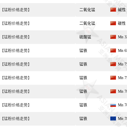
【锰粉价格走势】
二氧化锰
碱性 
【锰粉价格走势】
二氧化锰
碳性 
【锰粉价格走势】
硫酸锰
Mn 
【锰粉价格走势】
锰铁
Mn 6
【锰粉价格走势】
锰铁
Mn 7
【锰粉价格走势】
锰铁
Mn 7
【锰粉价格走势】
锰铁
Mn 7
【锰粉价格走势】
锰铁
Mn 7
【锰粉价格走势】
锰铁
Mn 7