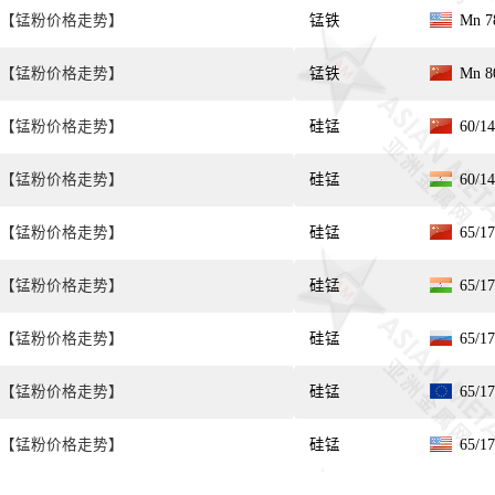
【锰粉价格走势】
锰铁
Mn 7
【锰粉价格走势】
锰铁
Mn 8
【锰粉价格走势】
硅锰
60/
【锰粉价格走势】
硅锰
60/
【锰粉价格走势】
硅锰
65/
【锰粉价格走势】
硅锰
65/
【锰粉价格走势】
硅锰
65/
【锰粉价格走势】
硅锰
65/
【锰粉价格走势】
硅锰
65/