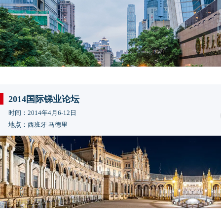
2014国际锑业论坛
时间：2014年4月6-12日
地点：西班牙 马德里