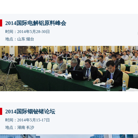
2014国际电解铝原料峰会
时间：2014年5月28-30日
地点：山东 烟台
2014国际铟铋锗论坛
时间：2014年5月15-17日
地点：湖南 长沙