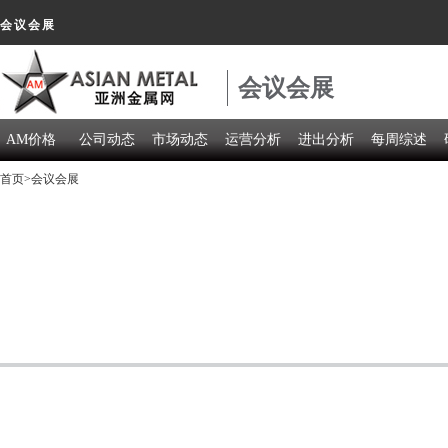
会议会展
会议会展
AM价格
公司动态
市场动态
运营分析
进出分析
每周综述
首页
>会议会展