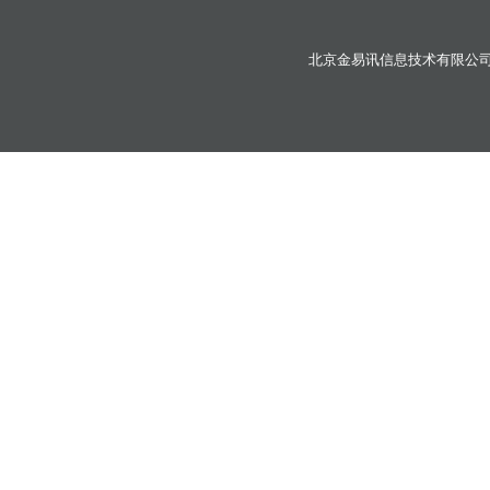
北京金易讯信息技术有限公