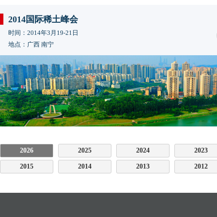
2014国际稀土峰会
时间：2014年3月19-21日
地点：广西 南宁
2026
2025
2024
2023
2015
2014
2013
2012