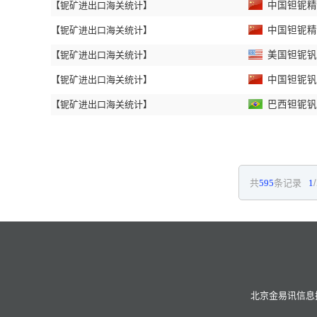
【铌矿进出口海关统计】
中国钽铌精矿
【铌矿进出口海关统计】
中国钽铌精矿
【铌矿进出口海关统计】
美国钽铌钒矿
【铌矿进出口海关统计】
中国钽铌钒矿
【铌矿进出口海关统计】
巴西钽铌钒矿
共
595
条记录
1
北京金易讯信息