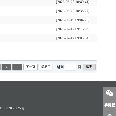
[2026-03-25 10:40:41]
[2026-03-25 10:38:27]
[2026-03-19 09:04:25]
[2026-02-12 09:16:33]
[2026-02-12 09:03:34]
4
5
跳到
页
下一页
最后页
0502056225号