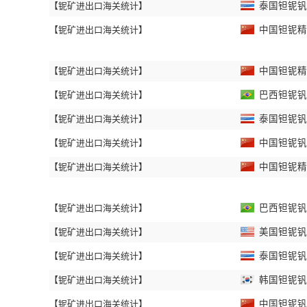
【铌矿进出口海关统计】
泰国钽铌钒矿
【铌矿进出口海关统计】
中国钽铌精矿
【铌矿进出口海关统计】
中国钽铌精矿
【铌矿进出口海关统计】
巴西钽铌钒矿
【铌矿进出口海关统计】
泰国钽铌钒矿
【铌矿进出口海关统计】
中国钽铌钒矿
【铌矿进出口海关统计】
中国钽铌精矿
【铌矿进出口海关统计】
巴西钽铌钒矿
【铌矿进出口海关统计】
美国钽铌钒矿
【铌矿进出口海关统计】
泰国钽铌钒矿
【铌矿进出口海关统计】
韩国钽铌钒矿
【铌矿进出口海关统计】
中国钽铌钒矿