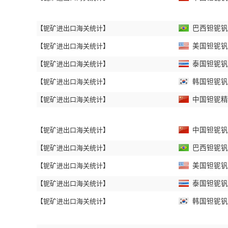
【铌矿进出口海关统计】
巴西钽铌钒矿
【铌矿进出口海关统计】
美国钽铌钒矿
【铌矿进出口海关统计】
泰国钽铌钒矿
【铌矿进出口海关统计】
韩国钽铌钒矿
【铌矿进出口海关统计】
中国钽铌精矿
【铌矿进出口海关统计】
中国钽铌钒矿
【铌矿进出口海关统计】
巴西钽铌钒矿
【铌矿进出口海关统计】
美国钽铌钒矿
【铌矿进出口海关统计】
泰国钽铌钒矿
【铌矿进出口海关统计】
韩国钽铌钒矿