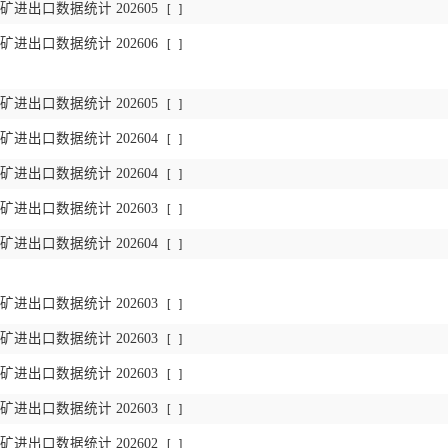
进出口数据统计 202605
[
]
进出口数据统计 202606
[
]
进出口数据统计 202605
[
]
进出口数据统计 202604
[
]
进出口数据统计 202604
[
]
进出口数据统计 202603
[
]
进出口数据统计 202604
[
]
进出口数据统计 202603
[
]
进出口数据统计 202603
[
]
进出口数据统计 202603
[
]
进出口数据统计 202603
[
]
进出口数据统计 202602
[
]