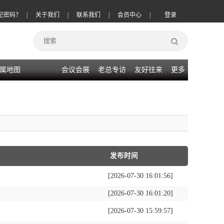
记密码？
|
关于我们
|
联系我们
|
会员中心
|
登录
属地图
会议会展
老总专访
友好往来
更多
发布时间
[2026-07-30 16:01:56]
[2026-07-30 16:01:20]
[2026-07-30 15:59:57]