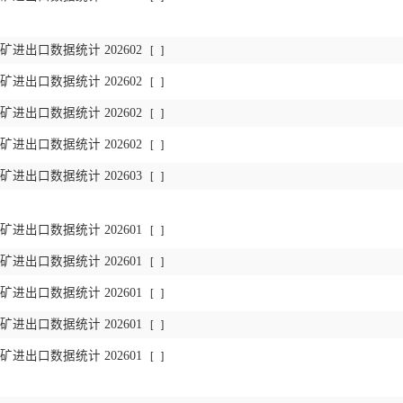
进出口数据统计 202602
[
]
进出口数据统计 202602
[
]
进出口数据统计 202602
[
]
进出口数据统计 202602
[
]
进出口数据统计 202603
[
]
进出口数据统计 202601
[
]
进出口数据统计 202601
[
]
进出口数据统计 202601
[
]
进出口数据统计 202601
[
]
进出口数据统计 202601
[
]