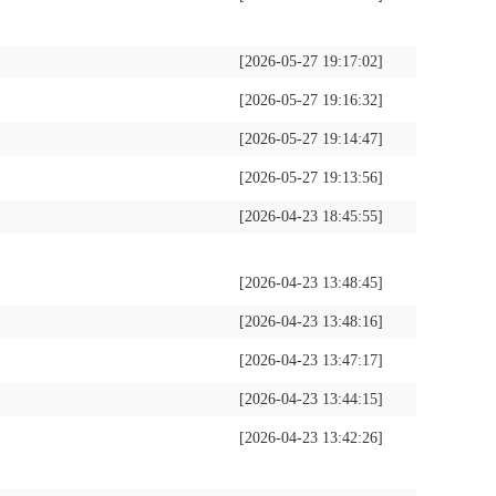
[2026-05-27 19:17:02]
[2026-05-27 19:16:32]
[2026-05-27 19:14:47]
[2026-05-27 19:13:56]
[2026-04-23 18:45:55]
[2026-04-23 13:48:45]
[2026-04-23 13:48:16]
[2026-04-23 13:47:17]
[2026-04-23 13:44:15]
[2026-04-23 13:42:26]