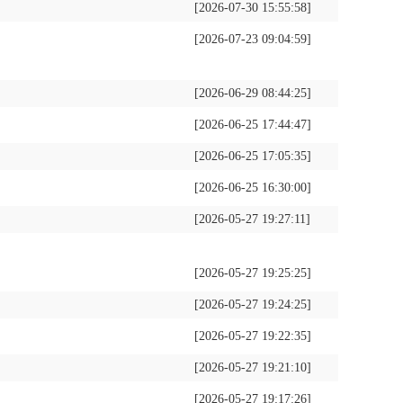
[2026-07-30 15:55:58]
[2026-07-23 09:04:59]
[2026-06-29 08:44:25]
[2026-06-25 17:44:47]
[2026-06-25 17:05:35]
[2026-06-25 16:30:00]
[2026-05-27 19:27:11]
[2026-05-27 19:25:25]
[2026-05-27 19:24:25]
[2026-05-27 19:22:35]
[2026-05-27 19:21:10]
[2026-05-27 19:17:26]