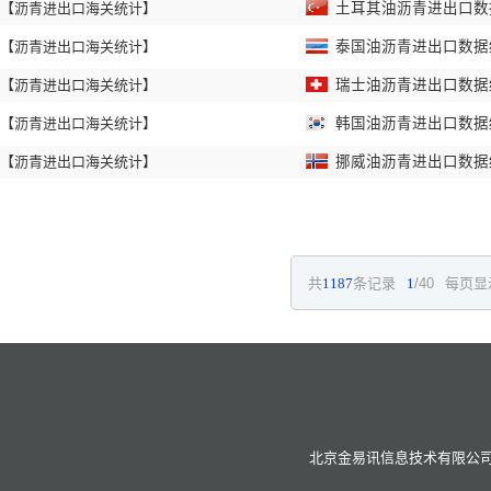
【沥青进出口海关统计】
土耳其油沥青进出口数据统
【沥青进出口海关统计】
泰国油沥青进出口数据统计
【沥青进出口海关统计】
瑞士油沥青进出口数据统计
【沥青进出口海关统计】
韩国油沥青进出口数据统计
【沥青进出口海关统计】
挪威油沥青进出口数据统计
共
1187
条记录
1
/40
每页显
北京金易讯信息技术有限公