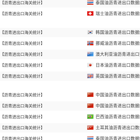
【沥青进出口海关统计】
泰国油沥青进出口数据统计
【沥青进出口海关统计】
瑞士油沥青进出口数据统计
【沥青进出口海关统计】
韩国油沥青进出口数据统计
【沥青进出口海关统计】
挪威油沥青进出口数据统计
【沥青进出口海关统计】
澳大利亚油沥青进出口数据
【沥青进出口海关统计】
日本油沥青进出口数据统计
【沥青进出口海关统计】
英国油沥青进出口数据统计
【沥青进出口海关统计】
中国油沥青进出口数据统计
【沥青进出口海关统计】
中国油沥青进出口数据统计
【沥青进出口海关统计】
巴西油沥青进出口数据统计
【沥青进出口海关统计】
土耳其油沥青进出口数据统
【沥青进出口海关统计】
泰国油沥青进出口数据统计