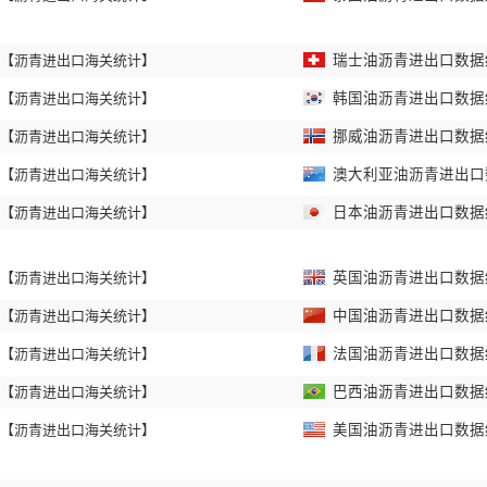
【沥青进出口海关统计】
瑞士油沥青进出口数据统计
【沥青进出口海关统计】
韩国油沥青进出口数据统计
【沥青进出口海关统计】
挪威油沥青进出口数据统计
【沥青进出口海关统计】
澳大利亚油沥青进出口数据
【沥青进出口海关统计】
日本油沥青进出口数据统计
【沥青进出口海关统计】
英国油沥青进出口数据统计
【沥青进出口海关统计】
中国油沥青进出口数据统计
【沥青进出口海关统计】
法国油沥青进出口数据统计
【沥青进出口海关统计】
巴西油沥青进出口数据统计
【沥青进出口海关统计】
美国油沥青进出口数据统计