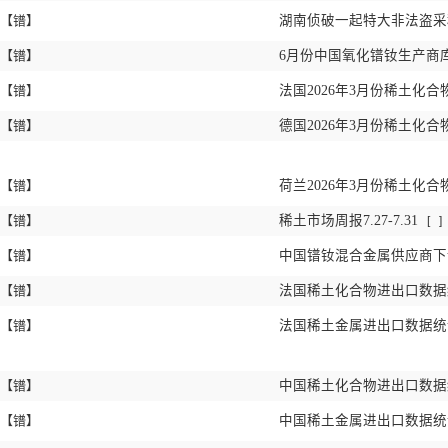
【镨】
湖南侦破一起特大非法盗
【镨】
6月份中国氧化镨钕生产商库
【镨】
法国2026年3月份稀土化合
【镨】
德国2026年3月份稀土化合
【镨】
荷兰2026年3月份稀土化合
【镨】
稀土市场周报7.27-7.31
[
]
【镨】
中国镨钕混合金属供应商
【镨】
法国稀土化合物进出口数据统计
【镨】
法国稀土金属进出口数据统计 
【镨】
中国稀土化合物进出口数据统计
【镨】
中国稀土金属进出口数据统计 