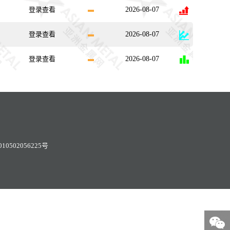
登录查看
2026-08-07
登录查看
2026-08-07
登录查看
2026-08-07
0502056225号