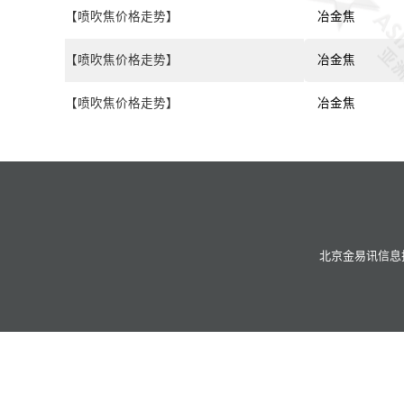
【喷吹焦价格走势】
冶金焦
【喷吹焦价格走势】
冶金焦
【喷吹焦价格走势】
冶金焦
北京金易讯信息