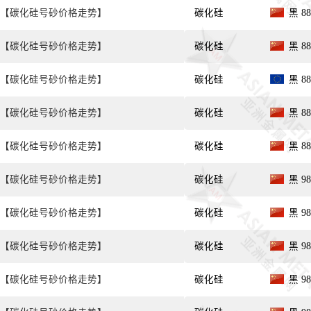
【碳化硅号砂价格走势】
碳化硅
黑 8
【碳化硅号砂价格走势】
碳化硅
黑 8
【碳化硅号砂价格走势】
碳化硅
黑 8
【碳化硅号砂价格走势】
碳化硅
黑 8
【碳化硅号砂价格走势】
碳化硅
黑 8
【碳化硅号砂价格走势】
碳化硅
黑 9
【碳化硅号砂价格走势】
碳化硅
黑 9
【碳化硅号砂价格走势】
碳化硅
黑 98
【碳化硅号砂价格走势】
碳化硅
黑 98