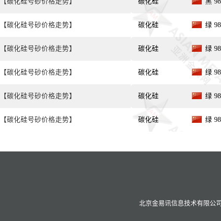
【碳化硅号砂价格走势】
碳化硅
黑 98
【碳化硅号砂价格走势】
碳化硅
绿 98
【碳化硅号砂价格走势】
碳化硅
绿 98
【碳化硅号砂价格走势】
碳化硅
绿 9
【碳化硅号砂价格走势】
碳化硅
绿 9
【碳化硅号砂价格走势】
碳化硅
绿 98
北京金易讯信息技术有限公