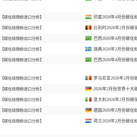
【碳化硅微粉进口分析】
印度2026年4月份碳化
【碳化硅微粉出口分析】
比利时2026年2月份碳
【碳化硅微粉出口分析】
巴西2026年4月份碳化
【碳化硅微粉出口分析】
瑞典2026年2月份碳化
【碳化硅微粉进口分析】
巴西2026年4月份碳化
【碳化硅微粉出口分析】
罗马尼亚2026年2月份
【碳化硅微粉进口分析】
2026年2月份世界十
【碳化硅微粉出口分析】
意大利2026年2月份碳
【碳化硅微粉出口分析】
德国2026年2月份碳化
【碳化硅微粉出口分析】
荷兰2026年2月份碳化