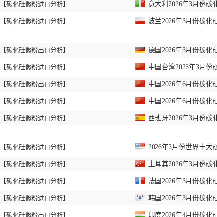
【碳化硅微粉进口分析】
意大利2026年3月份碳
【碳化硅微粉进口分析】
波兰2026年3月份碳化
【碳化硅微粉出口分析】
德国2026年3月份碳化
【碳化硅微粉进口分析】
中国台湾2026年3月份
【碳化硅微粉出口分析】
中国2026年6月份碳化
【碳化硅微粉进口分析】
中国2026年6月份碳化
【碳化硅微粉进口分析】
西班牙2026年3月份碳
【碳化硅微粉进口分析】
2026年3月份世界十
【碳化硅微粉进口分析】
土耳其2026年3月份碳
【碳化硅微粉进口分析】
法国2026年3月份碳化
【碳化硅微粉进口分析】
韩国2026年3月份碳化
【碳化硅微粉出口分析】
印度2026年4月份碳化