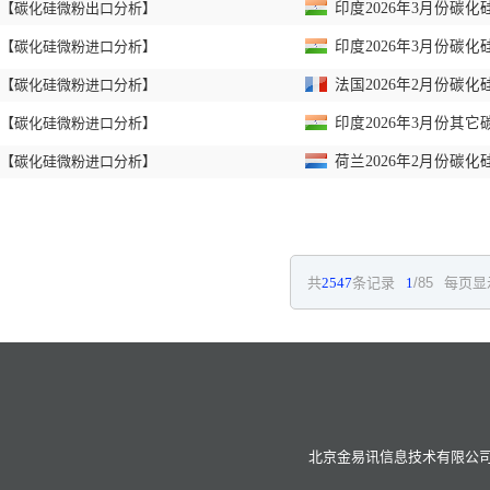
【碳化硅微粉出口分析】
印度2026年3月份碳化
【碳化硅微粉进口分析】
印度2026年3月份碳化
【碳化硅微粉进口分析】
法国2026年2月份碳化
【碳化硅微粉进口分析】
印度2026年3月份其它
【碳化硅微粉进口分析】
荷兰2026年2月份碳化
共
2547
条记录
1
/85
每页显
北京金易讯信息技术有限公