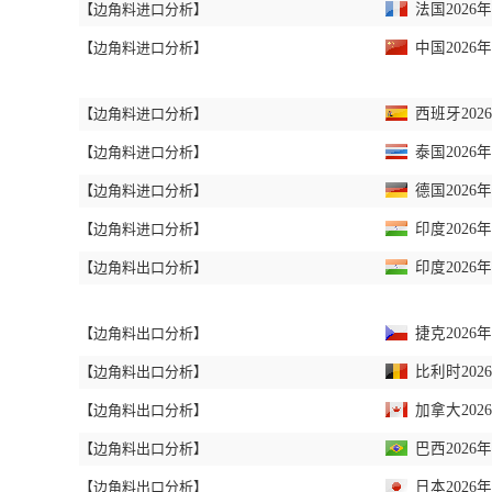
【边角料进口分析】
法国2026
【边角料进口分析】
中国2026
【边角料进口分析】
西班牙202
【边角料进口分析】
泰国2026
【边角料进口分析】
德国2026
【边角料进口分析】
印度2026
【边角料出口分析】
印度2026
【边角料出口分析】
捷克2026
【边角料出口分析】
比利时202
【边角料出口分析】
加拿大202
【边角料出口分析】
巴西2026
【边角料出口分析】
日本2026