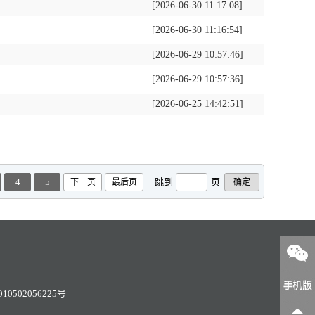
[2026-06-30 11:17:08]
[2026-06-30 11:16:54]
[2026-06-29 10:57:46]
[2026-06-29 10:57:36]
[2026-06-25 14:42:51]
4
5
跳到
页
下一页
最后页
0502056225号