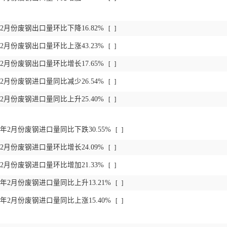
年2月份废钢出口量环比下降16.82%
[
]
年2月份废钢出口量环比上涨43.23%
[
]
年2月份废钢出口量环比增长17.65%
[
]
年2月份废钢进口量同比减少26.54%
[
]
年2月份废钢进口量同比上升25.40%
[
]
6年2月份废钢进口量同比下跌30.55%
[
]
年2月份废钢进口量环比增长24.09%
[
]
年2月份废钢进口量环比增加21.33%
[
]
6年2月份废钢进口量同比上升13.21%
[
]
6年2月份废钢进口量同比上涨15.40%
[
]