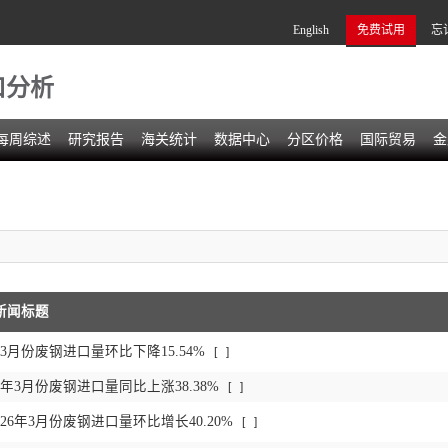
English
免费试用
忘
口分析
每周综述
研究报告
海关统计
数据中心
分区价格
国际贸易
金
新闻标题
年3月份废钢进口量环比下降15.54%
[
]
6年3月份废钢进口量同比上涨38.38%
[
]
26年3月份废钢进口量环比增长40.20%
[
]