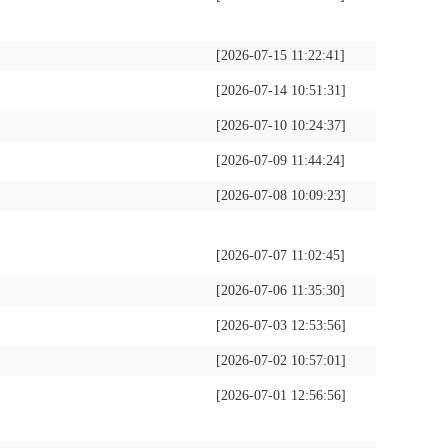
[2026-07-15 11:22:41]
[2026-07-14 10:51:31]
[2026-07-10 10:24:37]
[2026-07-09 11:44:24]
[2026-07-08 10:09:23]
[2026-07-07 11:02:45]
[2026-07-06 11:35:30]
[2026-07-03 12:53:56]
[2026-07-02 10:57:01]
[2026-07-01 12:56:56]