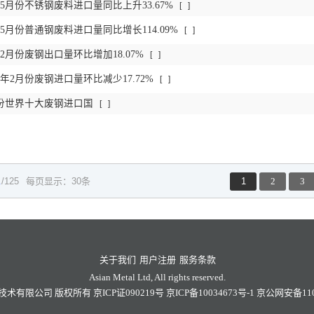
年5月份不锈钢废料进口量同比上升33.67%
[
]
年5月份普通钢废料进口量同比增长114.09%
[
]
年2月份废钢出口量环比增加18.07%
[
]
6年2月份废钢进口量环比减少17.72%
[
]
2月份世界十大废钢进口国
[
]
1
/125
每页显示：30条
1
2
3
关于我们
用户注册
服务条款
Asian Metal Ltd, All rights reserved.
技术有限公司
版权所有
京ICP证090219号
京ICP备10034673号-1
京公网安备1101