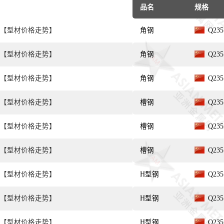
品名
规格
【型材价格走势】
角钢
Q235
【型材价格走势】
角钢
Q235
【型材价格走势】
角钢
Q235
【型材价格走势】
槽钢
Q235
【型材价格走势】
槽钢
Q235
【型材价格走势】
槽钢
Q235
【型材价格走势】
H型钢
Q235
【型材价格走势】
H型钢
Q235
【型材价格走势】
H型钢
Q235