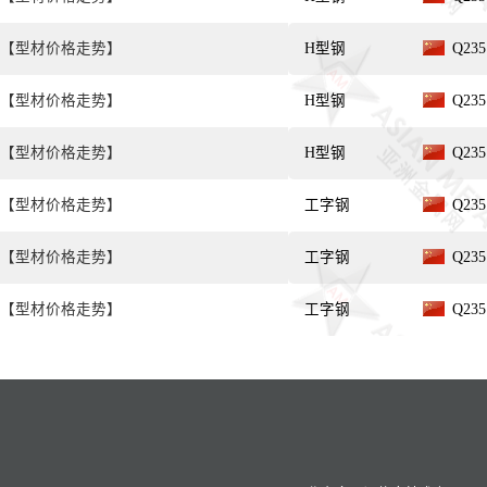
【型材价格走势】
H型钢
Q235
【型材价格走势】
H型钢
Q235
【型材价格走势】
H型钢
Q235
【型材价格走势】
工字钢
Q235
【型材价格走势】
工字钢
Q235
【型材价格走势】
工字钢
Q235