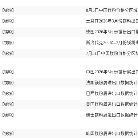
【镁粉】
8月3日中国镁粉价格分区
【镁粉】
土耳其2026年3月份镁粉出
【镁粉】
德国2026年3月份镁粉出口量
【镁粉】
斯洛伐克2026年3月份镁粉
【镁粉】
7月31日中国镁粉价格分区
【镁粉】
中国2026年6月份镁粉屑出
【镁粉】
法国镁粉屑进出口数据统计 2
【镁粉】
巴西镁粉屑进出口数据统计 2
【镁粉】
美国镁粉屑进出口数据统计 2
【镁粉】
瑞士镁粉屑进出口数据统计 2
【镁粉】
韩国镁粉屑进出口数据统计 2