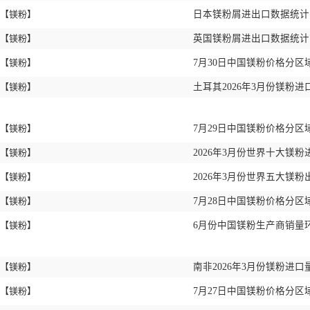
【镁粉】
日本镁粉屑进出口数据统计 2
【镁粉】
英国镁粉屑进出口数据统计 2
【镁粉】
7月30日中国镁粉价格分区
【镁粉】
土耳其2026年3月份镁粉进
【镁粉】
7月29日中国镁粉价格分区
【镁粉】
2026年3月份世界十大镁
【镁粉】
2026年3月份世界五大镁
【镁粉】
7月28日中国镁粉价格分区
【镁粉】
6月份中国镁粉生产商销量环比
【镁粉】
南非2026年3月份镁粉进口量
【镁粉】
7月27日中国镁粉价格分区