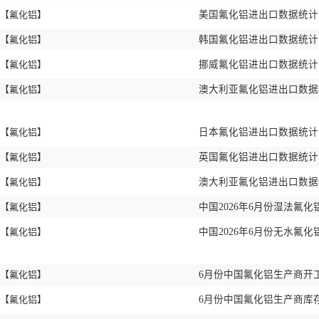
【氟化铝】
美国氟化铝进出口数据统计 2
【氟化铝】
韩国氟化铝进出口数据统计 2
【氟化铝】
挪威氟化铝进出口数据统计 2
【氟化铝】
澳大利亚氟化铝进出口数据统计
【氟化铝】
日本氟化铝进出口数据统计 2
【氟化铝】
英国氟化铝进出口数据统计 2
【氟化铝】
澳大利亚氟化铝进出口数据统计
【氟化铝】
中国2026年6月份湿法氟化
【氟化铝】
中国2026年6月份无水氟化
【氟化铝】
6月份中国氟化铝生产商开工
【氟化铝】
6月份中国氟化铝生产商库存