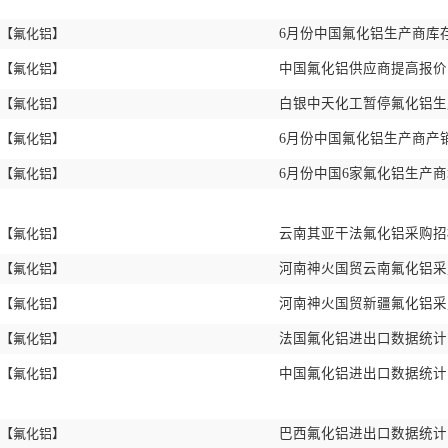
【氟化铝】
6月份中国氟化铝生产商库存
【氟化铝】
中国氟化铝供应商提高报
【氟化铝】
白银中天化工暂停氟化铝
【氟化铝】
6月份中国氟化铝生产商产销
【氟化铝】
6月份中国6家氟化铝生产
【氟化铝】
云南其亚干法氟化铝采购
【氟化铝】
河南神火国贸云南氟化铝
【氟化铝】
河南神火国贸新疆氟化铝
【氟化铝】
法国氟化铝进出口数据统计 2
【氟化铝】
中国氟化铝进出口数据统计 2
【氟化铝】
巴西氟化铝进出口数据统计 2