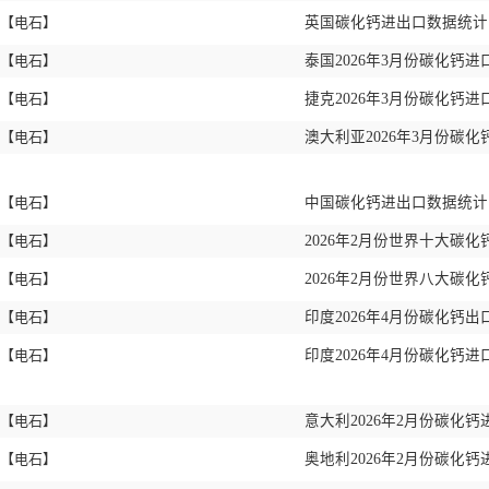
【电石】
英国碳化钙进出口数据统计 2
【电石】
泰国2026年3月份碳化钙进口
【电石】
捷克2026年3月份碳化钙进
【电石】
澳大利亚2026年3月份碳化
【电石】
中国碳化钙进出口数据统计 2
【电石】
2026年2月份世界十大碳
【电石】
2026年2月份世界八大碳
【电石】
印度2026年4月份碳化钙出口
【电石】
印度2026年4月份碳化钙进
【电石】
意大利2026年2月份碳化钙进
【电石】
奥地利2026年2月份碳化钙