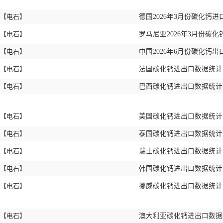
【电石】
德国2026年3月份碳化钙进
【电石】
罗马尼亚2026年3月份碳化
【电石】
中国2026年6月份碳化钙出
【电石】
法国碳化钙进出口数据统计 2
【电石】
巴西碳化钙进出口数据统计 2
【电石】
美国碳化钙进出口数据统计 2
【电石】
泰国碳化钙进出口数据统计 2
【电石】
瑞士碳化钙进出口数据统计 2
【电石】
韩国碳化钙进出口数据统计 2
【电石】
挪威碳化钙进出口数据统计 2
【电石】
澳大利亚碳化钙进出口数据统计