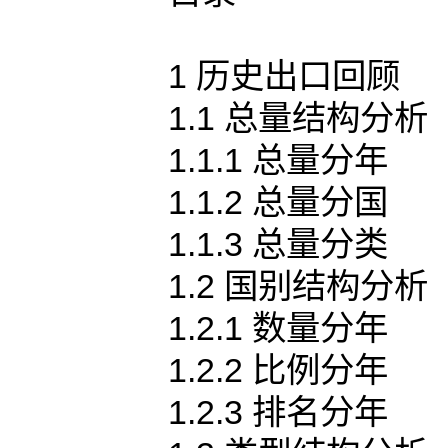
1 历史出口回顾
1.1 总量结构分析
1.1.1 总量分年
1.1.2 总量分国
1.1.3 总量分类
1.2 国别结构分析
1.2.1 数量分年
1.2.2 比例分年
1.2.3 排名分年