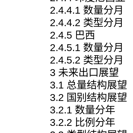
2.4.4.1 数量分月
2.4.4.2 类型分月
2.4.5 巴西
2.4.5.1 数量分月
2.4.5.2 类型分月
3 未来出口展望
3.1 总量结构展望
3.2 国别结构展望
3.2.1 数量分年
3.2.2 比例分年