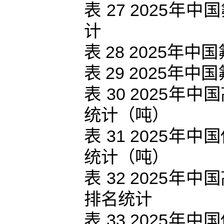
表 27 2025
计
表 28 2025
表 29 2025
表 30 2025
统计（吨）
表 31 2025
统计（吨）
表 32 2025
排名统计
表 33 2025