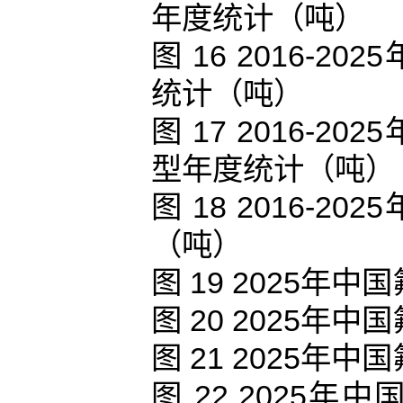
年度统计（吨）
图 16 2016-
统计（吨）
图 17 2016-
型年度统计（吨）
图 18 2016-
（吨）
图 19 2025
图 20 2025
图 21 2025
图 22 2025