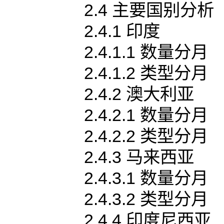
2.4 主要国别分析
2.4.1 印度
2.4.1.1 数量分月
2.4.1.2 类型分月
2.4.2 澳大利亚
2.4.2.1 数量分月
2.4.2.2 类型分月
2.4.3 马来西亚
2.4.3.1 数量分月
2.4.3.2 类型分月
2.4.4 印度尼西亚