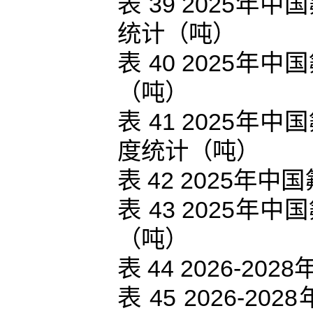
表 39 2025
统计（吨）
表 40 2025
（吨）
表 41 2025
度统计（吨）
表 42 2025
表 43 2025
（吨）
表 44 2026-
表 45 2026-