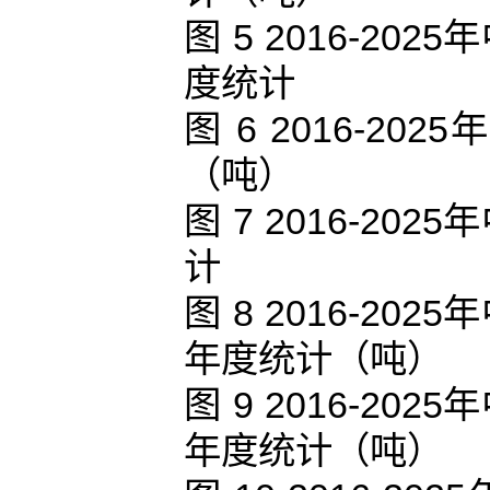
图 5 2016-2
度统计
图 6 2016-
（吨）
图 7 2016-2
计
图 8 2016-2
年度统计（吨）
图 9 2016-2
年度统计（吨）