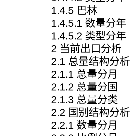
1.4.5 巴林
1.4.5.1 数量分年
1.4.5.2 类型分年
2 当前出口分析
2.1 总量结构分析
2.1.1 总量分月
2.1.2 总量分国
2.1.3 总量分类
2.2 国别结构分析
2.2.1 数量分月