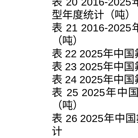
表 20 2016-
型年度统计（吨）
表 21 2016-
（吨）
表 22 2025
表 23 2025
表 24 2025
表 25 2025
（吨）
表 26 2025
计