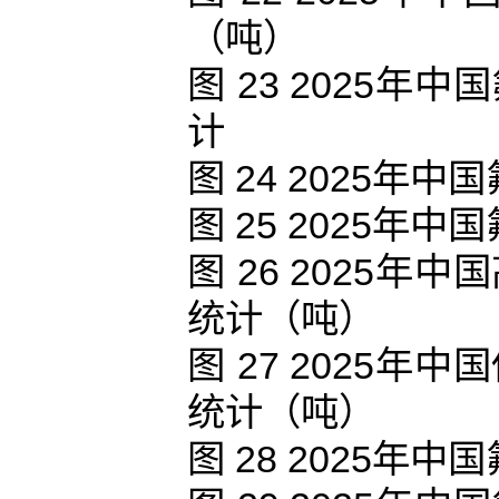
（吨）
图 23 2025
计
图 24 2025
图 25 2025
图 26 2025
统计（吨）
图 27 2025
统计（吨）
图 28 2025