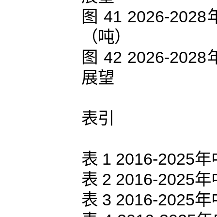
图 41 2026-
（吨）
图 42 2026-
展望
表引
表 1 2016-2
表 2 2016-2
表 3 2016-2