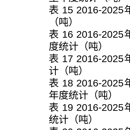
表 15 2016-
（吨）
表 16 2016-
度统计（吨）
表 17 2016-
计（吨）
表 18 2016-
年度统计（吨）
表 19 2016-
统计（吨）