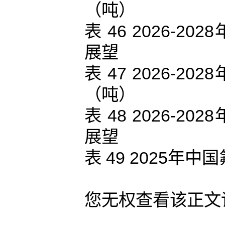
（吨）
表 46 2026-
展望
表 47 2026-
（吨）
表 48 2026-
展望
表 49 2025年
您无权查看该正文