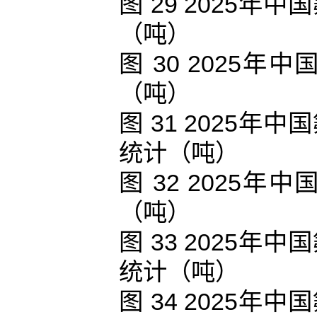
图 29 2025
（吨）
图 30 2025
（吨）
图 31 2025
统计（吨）
图 32 2025
（吨）
图 33 2025
统计（吨）
图 34 2025