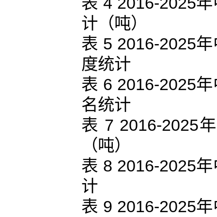
表 4 2016-2
计（吨）
表 5 2016-2
度统计
表 6 2016-2
名统计
表 7 2016-
（吨）
表 8 2016-2
计
表 9 2016-2