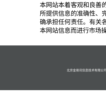
本网站本着客观和良善
所提供信息的准确性、
确承担任何责任。有关
本网站信息而进行市场
北京金易讯信息技术有限公