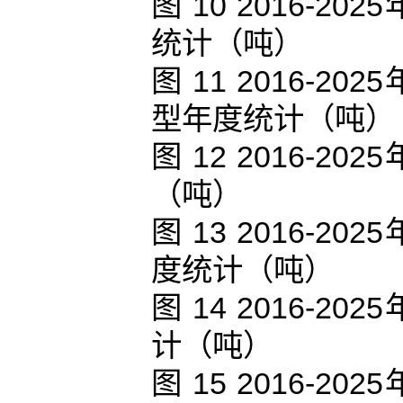
图 10 2016-
统计（吨）
图 11 2016-
型年度统计（吨）
图 12 2016-
（吨）
图 13 2016-
度统计（吨）
图 14 2016-
计（吨）
图 15 2016-