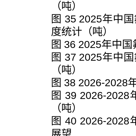
（吨）
图 35 2025
度统计（吨）
图 36 2025
图 37 2025
（吨）
图 38 2026-
图 39 2026-
（吨）
图 40 2026-
展望