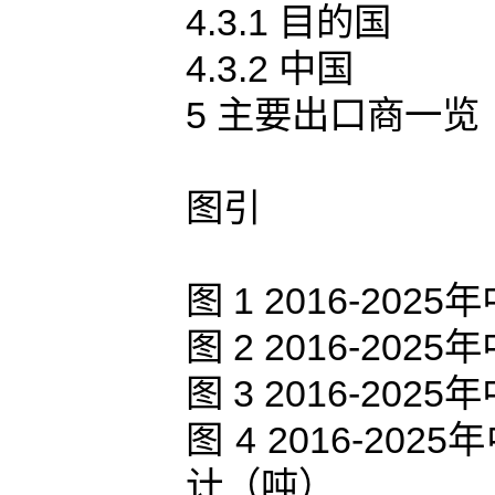
4.3.1 目的国
4.3.2 中国
5 主要出口商一览
图引
图 1 2016-2
图 2 2016-2
图 3 2016-2
图 4 2016-2
计（吨）