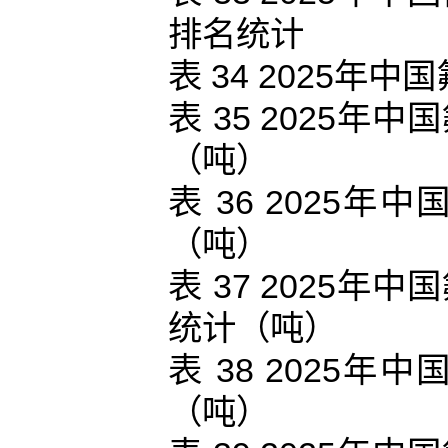
排名统计
表 34 2025
表 35 2025
（吨）
表 36 2025
（吨）
表 37 2025
统计（吨）
表 38 2025
（吨）