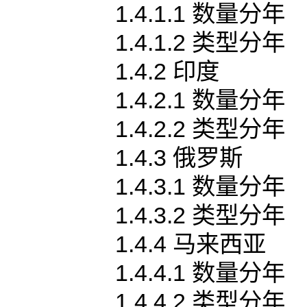
1.4.1.1 数量分年
1.4.1.2 类型分年
1.4.2 印度
1.4.2.1 数量分年
1.4.2.2 类型分年
1.4.3 俄罗斯
1.4.3.1 数量分年
1.4.3.2 类型分年
1.4.4 马来西亚
1.4.4.1 数量分年
1.4.4.2 类型分年