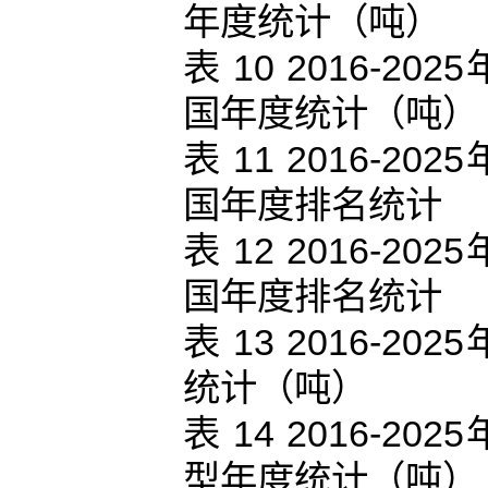
年度统计（吨）
表 10 2016-
国年度统计（吨）
表 11 2016-
国年度排名统计
表 12 2016-
国年度排名统计
表 13 2016-
统计（吨）
表 14 2016-
型年度统计（吨）