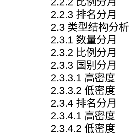
2.2.2 比例分月
2.2.3 排名分月
2.3 类型结构分析
2.3.1 数量分月
2.3.2 比例分月
2.3.3 国别分月
2.3.3.1 高密度
2.3.3.2 低密度
2.3.4 排名分月
2.3.4.1 高密度
2.3.4.2 低密度