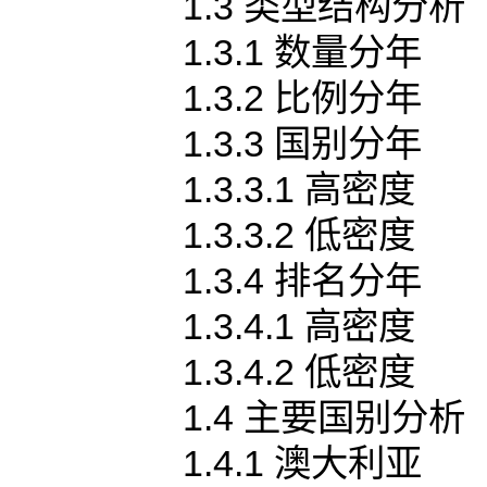
1.3 类型结构分析
1.3.1 数量分年
1.3.2 比例分年
1.3.3 国别分年
1.3.3.1 高密度
1.3.3.2 低密度
1.3.4 排名分年
1.3.4.1 高密度
1.3.4.2 低密度
1.4 主要国别分析
1.4.1 澳大利亚