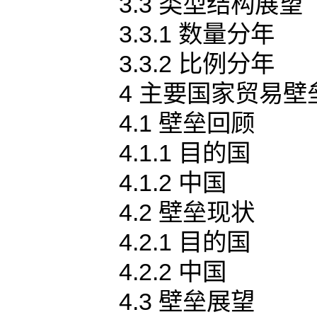
3.3 类型结构展望
3.3.1 数量分年
3.3.2 比例分年
4 主要国家贸易壁
4.1 壁垒回顾
4.1.1 目的国
4.1.2 中国
4.2 壁垒现状
4.2.1 目的国
4.2.2 中国
4.3 壁垒展望