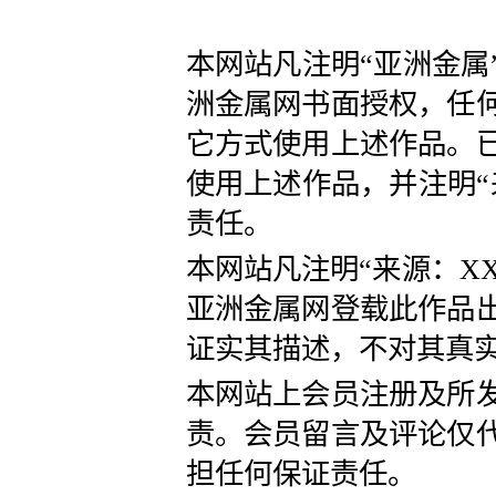
本网站凡注明“亚洲金属
洲金属网书面授权，任
它方式使用上述作品。
使用上述作品，并注明“
责任。
本网站凡注明“来源：X
亚洲金属网登载此作品
证实其描述，不对其真
本网站上会员注册及所
责。会员留言及评论仅
担任何保证责任。