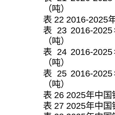
（吨）
表 22 2016-
表 23 2016
（吨）
表 24 2016
（吨）
表 25 2016
（吨）
表 26 2025
表 27 2025