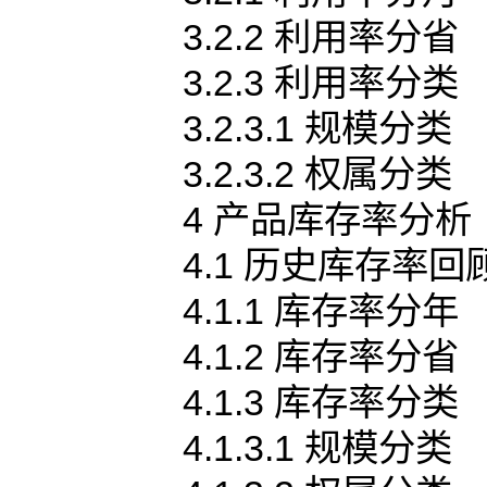
3.2.2 利用率分省
3.2.3 利用率分类
3.2.3.1 规模分类
3.2.3.2 权属分类
4 产品库存率分析
4.1 历史库存率回
4.1.1 库存率分年
4.1.2 库存率分省
4.1.3 库存率分类
4.1.3.1 规模分类