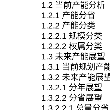
1.2 当前产能分析
1.2.1 产能分省
1.2.2 产能分类
1.2.2.1 规模分类
1.2.2.2 权属分类
1.3 未来产能展望
1.3.1 当前规划产
1.3.2 未来产能展
1.3.2.1 分年展望
1.3.2.2 分省展望
1.3.2.2.1 总量分省