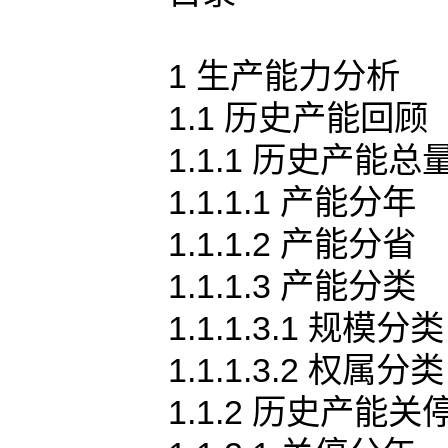
1 生产能力分析
1.1 历史产能回顾
1.1.1 历史产能总
1.1.1.1 产能分年
1.1.1.2 产能分省
1.1.1.3 产能分类
1.1.1.3.1 规模分类
1.1.1.3.2 权属分类
1.1.2 历史产能关