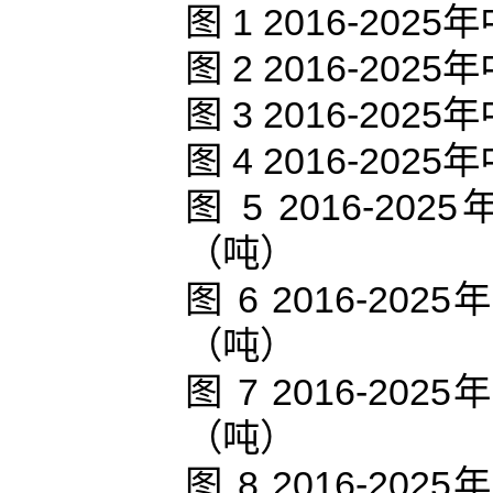
图 1 2016-2
图 2 2016-2
图 3 2016-2
图 4 2016-2
图 5 2016-
（吨）
图 6 2016-
（吨）
图 7 2016-
（吨）
图 8 2016-