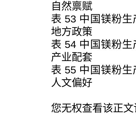
自然禀赋
表 53 中国镁
地方政策
表 54 中国镁
产业配套
表 55 中国镁
人文偏好
您无权查看该正文