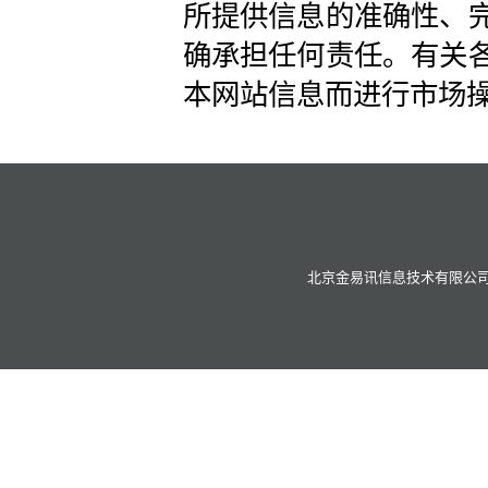
所提供信息的准确性、
确承担任何责任。有关
本网站信息而进行市场
北京金易讯信息技术有限公