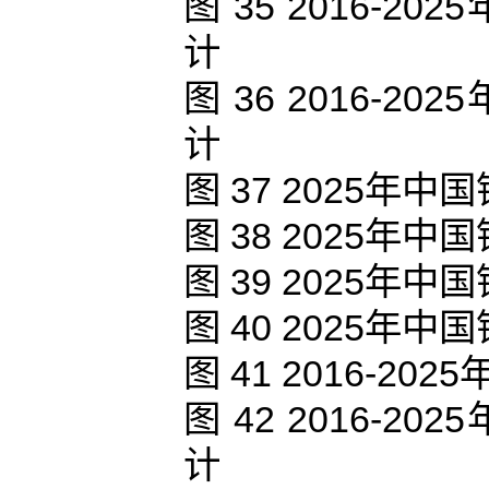
图 35 2016-
计
图 36 2016-
计
图 37 2025
图 38 2025
图 39 2025
图 40 2025
图 41 2016-
图 42 2016-
计