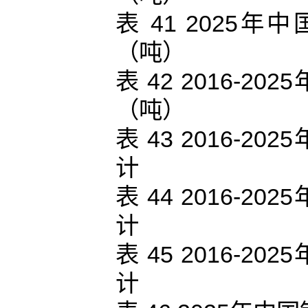
表 41 202
（吨）
表 42 2016-
（吨）
表 43 2016-
计
表 44 2016-
计
表 45 2016-
计