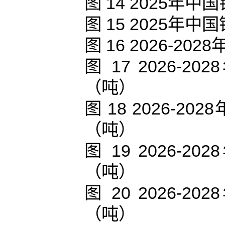
图 14 2025
图 15 2025
图 16 2026-
图 17 2026
（吨）
图 18 2026-
（吨）
图 19 2026
（吨）
图 20 2026
（吨）