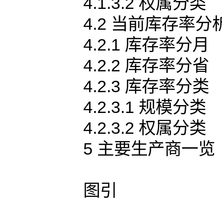
4.1.3.2 权属分类
4.2 当前库存率分
4.2.1 库存率分月
4.2.2 库存率分省
4.2.3 库存率分类
4.2.3.1 规模分类
4.2.3.2 权属分类
5 主要生产商一览
图引