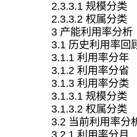
2.3.3.1 规模分类
2.3.3.2 权属分类
3 产能利用率分析
3.1 历史利用率回
3.1.1 利用率分年
3.1.2 利用率分省
3.1.3 利用率分类
3.1.3.1 规模分类
3.1.3.2 权属分类
3.2 当前利用率分
3.2.1 利用率分月