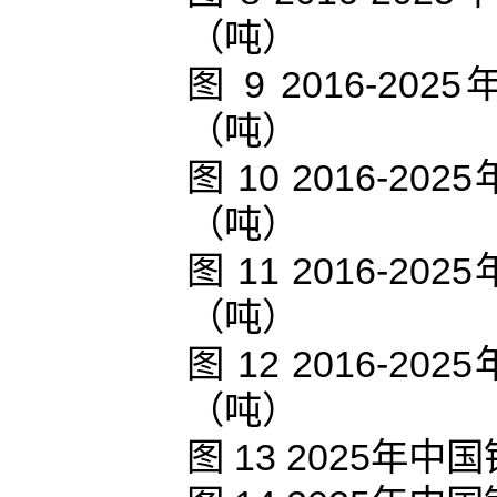
（吨）
图 9 2016-
（吨）
图 10 2016-
（吨）
图 11 2016-
（吨）
图 12 2016-
（吨）
图 13 2025