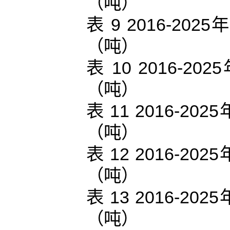
（吨）
表 9 2016-
（吨）
表 10 2016
（吨）
表 11 2016-
（吨）
表 12 2016-
（吨）
表 13 2016-
（吨）