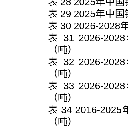
表 28 2025
表 29 2025
表 30 2026-
表 31 2026
（吨）
表 32 2026
（吨）
表 33 2026
（吨）
表 34 2016-
（吨）