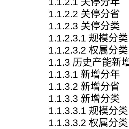
1.1.2.1 关停分年
1.1.2.2 关停分省
1.1.2.3 关停分类
1.1.2.3.1 规模分类
1.1.2.3.2 权属分类
1.1.3 历史产能新
1.1.3.1 新增分年
1.1.3.2 新增分省
1.1.3.3 新增分类
1.1.3.3.1 规模分类
1.1.3.3.2 权属分类