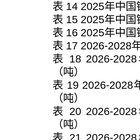
表 14 2025
表 15 2025
表 16 2025
表 17 2026-
表 18 2026
（吨）
表 19 2026-
（吨）
表 20 2026
（吨）
表 21 2026