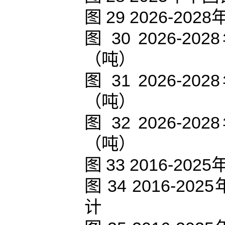
图 29 2026-
图 30 2026
（吨）
图 31 2026
（吨）
图 32 2026
（吨）
图 33 2016-
图 34 2016-
计