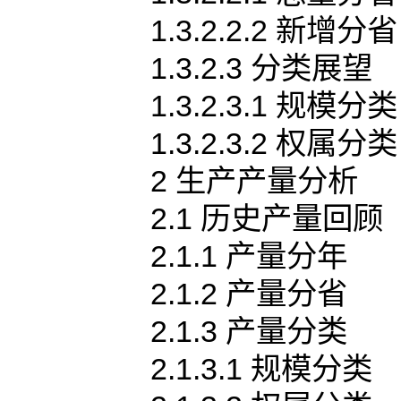
1.3.2.2.2 新增分省
1.3.2.3 分类展望
1.3.2.3.1 规模分类
1.3.2.3.2 权属分类
2 生产产量分析
2.1 历史产量回顾
2.1.1 产量分年
2.1.2 产量分省
2.1.3 产量分类
2.1.3.1 规模分类