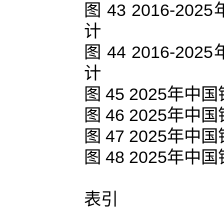
图 43 2016-
计
图 44 2016-
计
图 45 2025
图 46 2025
图 47 2025
图 48 2025
表引