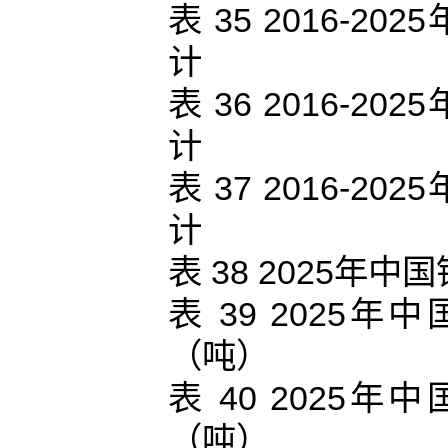
表 35 2016-
计
表 36 2016-
计
表 37 2016-
计
表 38 2025
表 39 202
（吨）
表 40 202
（吨）