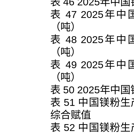
表 46 2025
表 47 202
（吨）
表 48 202
（吨）
表 49 202
（吨）
表 50 2025
表 51 中国镁
综合赋值
表 52 中国镁