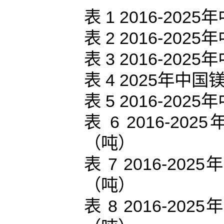
表 1 2016-2
表 2 2016-2
表 3 2016-2
表 4 2025年
表 5 2016-2
表 6 2016-
（吨）
表 7 2016-
（吨）
表 8 2016-