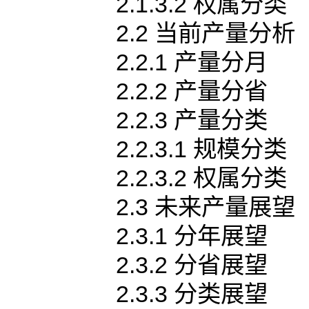
2.1.3.2 权属分类
2.2 当前产量分析
2.2.1 产量分月
2.2.2 产量分省
2.2.3 产量分类
2.2.3.1 规模分类
2.2.3.2 权属分类
2.3 未来产量展望
2.3.1 分年展望
2.3.2 分省展望
2.3.3 分类展望