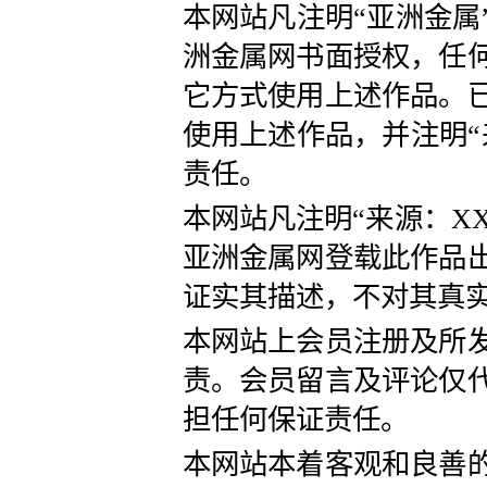
本网站凡注明“亚洲金属
洲金属网书面授权，任
它方式使用上述作品。
使用上述作品，并注明“
责任。
本网站凡注明“来源：X
亚洲金属网登载此作品
证实其描述，不对其真
本网站上会员注册及所
责。会员留言及评论仅
担任何保证责任。
本网站本着客观和良善