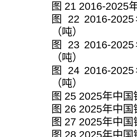
图 21 2016-
图 22 2016
（吨）
图 23 2016
（吨）
图 24 2016
（吨）
图 25 2025
图 26 2025
图 27 2025
图 28 2025