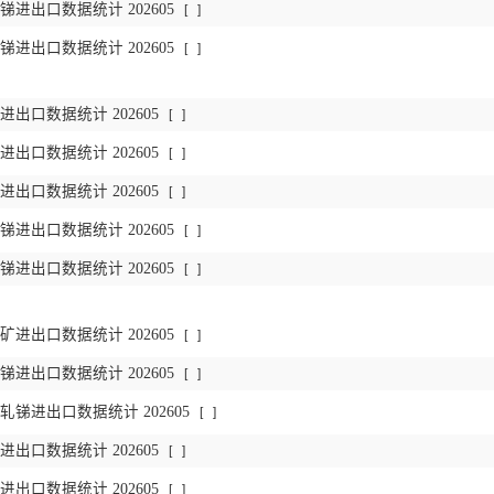
进出口数据统计 202605
[
]
进出口数据统计 202605
[
]
出口数据统计 202605
[
]
出口数据统计 202605
[
]
出口数据统计 202605
[
]
进出口数据统计 202605
[
]
进出口数据统计 202605
[
]
进出口数据统计 202605
[
]
进出口数据统计 202605
[
]
锑进出口数据统计 202605
[
]
出口数据统计 202605
[
]
出口数据统计 202605
[
]