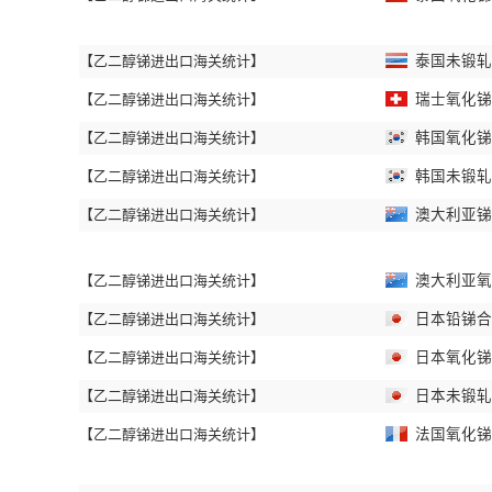
【乙二醇锑进出口海关统计】
泰国未锻轧锑
【乙二醇锑进出口海关统计】
瑞士氧化锑进
【乙二醇锑进出口海关统计】
韩国氧化锑进
【乙二醇锑进出口海关统计】
韩国未锻轧锑
【乙二醇锑进出口海关统计】
澳大利亚锑精
【乙二醇锑进出口海关统计】
澳大利亚氧化
【乙二醇锑进出口海关统计】
日本铅锑合金
【乙二醇锑进出口海关统计】
日本氧化锑进
【乙二醇锑进出口海关统计】
日本未锻轧锑
【乙二醇锑进出口海关统计】
法国氧化锑进