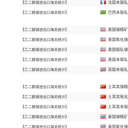
【乙二醇锑进出口海关统计】
法国未锻轧锑
【乙二醇锑进出口海关统计】
巴西未锻轧锑
【乙二醇锑进出口海关统计】
美国锑精矿进
【乙二醇锑进出口海关统计】
美国氧化锑进
【乙二醇锑进出口海关统计】
美国锻轧锑进
【乙二醇锑进出口海关统计】
美国未锻轧锑
【乙二醇锑进出口海关统计】
英国未锻轧锑
【乙二醇锑进出口海关统计】
土耳其锑精矿
【乙二醇锑进出口海关统计】
土耳其氧化锑
【乙二醇锑进出口海关统计】
土耳其未锻轧
【乙二醇锑进出口海关统计】
泰国锑精矿进
【乙二醇锑进出口海关统计】
泰国氧化锑进