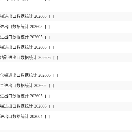
进出口数据统计 202605
[
]
出口数据统计 202605
[
]
出口数据统计 202605
[
]
进出口数据统计 202605
[
]
矿进出口数据统计 202605
[
]
锑进出口数据统计 202605
[
]
进出口数据统计 202605
[
]
出口数据统计 202605
[
]
进出口数据统计 202605
[
]
出口数据统计 202604
[
]