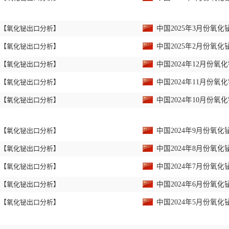
【氧化铋出口分析】
中国2025年3月份氧化
【氧化铋出口分析】
中国2025年2月份氧化
【氧化铋出口分析】
中国2024年12月份氧
【氧化铋出口分析】
中国2024年11月份氧
【氧化铋出口分析】
中国2024年10月份氧
【氧化铋出口分析】
中国2024年9月份氧化
【氧化铋出口分析】
中国2024年8月份氧化
【氧化铋出口分析】
中国2024年7月份氧化
【氧化铋出口分析】
中国2024年6月份氧化
【氧化铋出口分析】
中国2024年5月份氧化