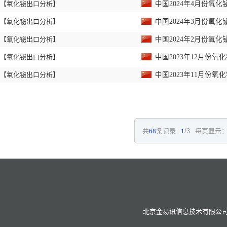
【氧化铋出口分析】
中国2024年4月份氧化
【氧化铋出口分析】
中国2024年3月份氧化
【氧化铋出口分析】
中国2024年2月份氧化
【氧化铋出口分析】
中国2023年12月份氧
【氧化铋出口分析】
中国2023年11月份氧
共
68
条记录
1
/3
每页显示：
北京金易讯信息技术有限公