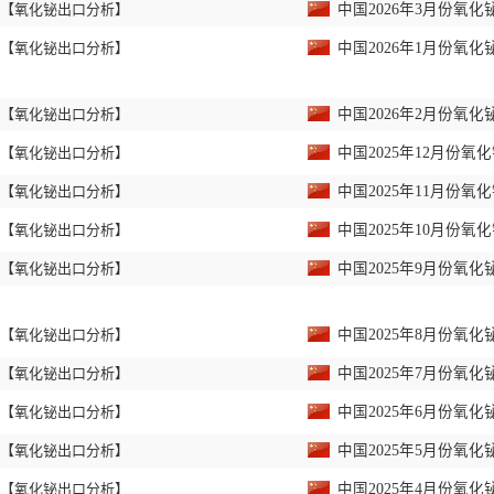
【氧化铋出口分析】
中国2026年3月份氧化
【氧化铋出口分析】
中国2026年1月份氧化
【氧化铋出口分析】
中国2026年2月份氧化
【氧化铋出口分析】
中国2025年12月份氧
【氧化铋出口分析】
中国2025年11月份氧化
【氧化铋出口分析】
中国2025年10月份氧
【氧化铋出口分析】
中国2025年9月份氧化
【氧化铋出口分析】
中国2025年8月份氧化
【氧化铋出口分析】
中国2025年7月份氧化
【氧化铋出口分析】
中国2025年6月份氧化
【氧化铋出口分析】
中国2025年5月份氧化
【氧化铋出口分析】
中国2025年4月份氧化