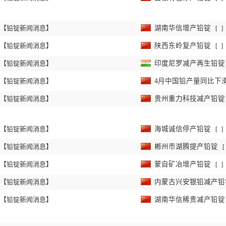
【铅锭新闻消息】
湖南华信增产铅锭
[
]
【铅锭新闻消息】
陕西东岭复产铅锭
[
]
【铅锭新闻消息】
印度尼罗减产再生铅
【铅锭新闻消息】
4月中国铅产量同比下滑
【铅锭新闻消息】
贵州重力科技减产铅
【铅锭新闻消息】
海城诚信停产铅锭
[
]
【铅锭新闻消息】
郴州市湖腾提产铅锭
[
【铅锭新闻消息】
蒙自矿冶增产铅锭
[
]
【铅锭新闻消息】
内蒙古兴安银铅减产
【铅锭新闻消息】
湖南华信稀贵减产铅