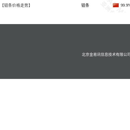
【钼条价格走势】
钼条
99.
北京金易讯信息技术有限公