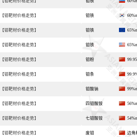
【钼靶材价格走势】
钼铁
60%
【钼靶材价格走势】
钼铁
60%
【钼靶材价格走势】
钼铁
65%
【钼靶材价格走势】
钼铁
65%
【钼靶材价格走势】
钼粉
99.
【钼靶材价格走势】
钼条
99.
【钼靶材价格走势】
钼酸钠
99%
【钼靶材价格走势】
四钼酸铵
56%
【钼靶材价格走势】
七钼酸铵
54%
【钼靶材价格走势】
废钼
边角料