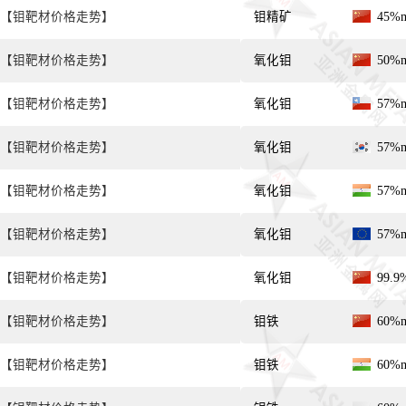
【钼靶材价格走势】
钼精矿
45%
【钼靶材价格走势】
氧化钼
50%
【钼靶材价格走势】
氧化钼
57%
【钼靶材价格走势】
氧化钼
57%
【钼靶材价格走势】
氧化钼
57%
【钼靶材价格走势】
氧化钼
57%
【钼靶材价格走势】
氧化钼
99.
【钼靶材价格走势】
钼铁
60%
【钼靶材价格走势】
钼铁
60%