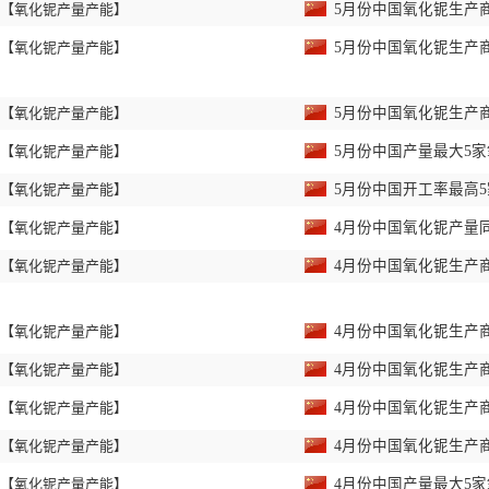
【氧化铌产量产能】
5月份中国氧化铌生产商
【氧化铌产量产能】
5月份中国氧化铌生产商
【氧化铌产量产能】
5月份中国氧化铌生产商
【氧化铌产量产能】
5月份中国产量最大5
【氧化铌产量产能】
5月份中国开工率最高
【氧化铌产量产能】
4月份中国氧化铌产量同比
【氧化铌产量产能】
4月份中国氧化铌生产商库
【氧化铌产量产能】
4月份中国氧化铌生产商
【氧化铌产量产能】
4月份中国氧化铌生产商
【氧化铌产量产能】
4月份中国氧化铌生产商
【氧化铌产量产能】
4月份中国氧化铌生产商
【氧化铌产量产能】
4月份中国产量最大5