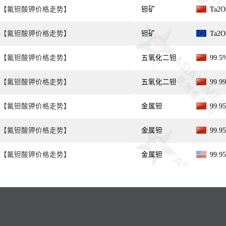
【氟钽酸钾价格走势】
钽矿
Ta2
【氟钽酸钾价格走势】
钽矿
Ta2
【氟钽酸钾价格走势】
五氧化二钽
99.
【氟钽酸钾价格走势】
五氧化二钽
99.
【氟钽酸钾价格走势】
金属钽
99.
【氟钽酸钾价格走势】
金属钽
99.
【氟钽酸钾价格走势】
金属钽
99.