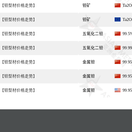
【钽型材价格走势】
钽矿
Ta2
【钽型材价格走势】
钽矿
Ta2
【钽型材价格走势】
五氧化二钽
99.
【钽型材价格走势】
五氧化二钽
99.
【钽型材价格走势】
金属钽
99.
【钽型材价格走势】
金属钽
99.
【钽型材价格走势】
金属钽
99.