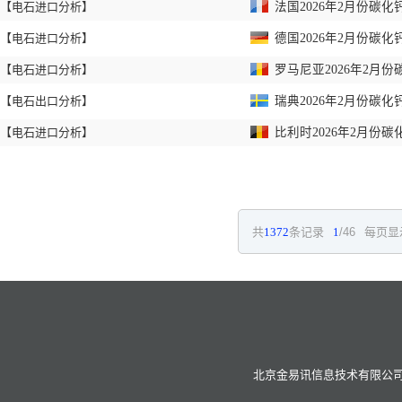
【电石进口分析】
法国2026年2月份碳化
【电石进口分析】
德国2026年2月份碳化
【电石进口分析】
罗马尼亚2026年2月份
【电石出口分析】
瑞典2026年2月份碳化
【电石进口分析】
比利时2026年2月份碳
共
1372
条记录
1
/46
每页显
北京金易讯信息技术有限公