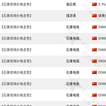
【石墨坩埚价格走势】
煅后焦
S 3
【石墨坩埚价格走势】
煤沥青
结焦值
【石墨坩埚价格走势】
石墨电极
D40
【石墨坩埚价格走势】
石墨电极
D30
【石墨坩埚价格走势】
石墨电极
D40
【石墨坩埚价格走势】
石墨电极
D45
【石墨坩埚价格走势】
石墨电极
D50
【石墨坩埚价格走势】
石墨电极
D50
【石墨坩埚价格走势】
石墨电极
D50