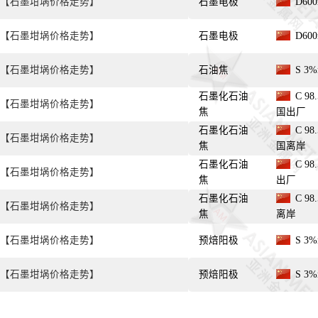
【石墨坩埚价格走势】
石墨电极
D60
【石墨坩埚价格走势】
石墨电极
D60
【石墨坩埚价格走势】
石油焦
S 3
石墨化石油
C 98
【石墨坩埚价格走势】
焦
国出厂
石墨化石油
C 98
【石墨坩埚价格走势】
焦
国离岸
石墨化石油
C 98
【石墨坩埚价格走势】
焦
出厂
石墨化石油
C 98
【石墨坩埚价格走势】
焦
离岸
【石墨坩埚价格走势】
预焙阳极
S 3
【石墨坩埚价格走势】
预焙阳极
S 3