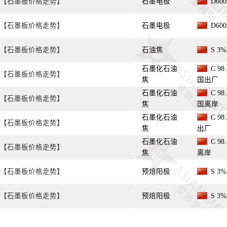
【石墨板价格走势】
石墨电极
D60
【石墨板价格走势】
石墨电极
D60
【石墨板价格走势】
石油焦
S 3
石墨化石油
C 98
【石墨板价格走势】
焦
国出厂
石墨化石油
C 98
【石墨板价格走势】
焦
国离岸
石墨化石油
C 98
【石墨板价格走势】
焦
出厂
石墨化石油
C 98
【石墨板价格走势】
焦
离岸
【石墨板价格走势】
预焙阳极
S 3
【石墨板价格走势】
预焙阳极
S 3