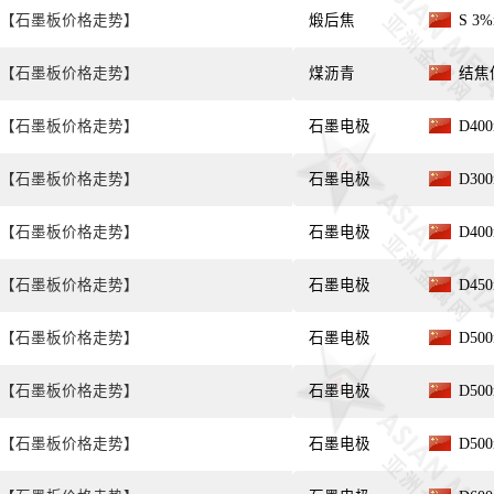
【石墨板价格走势】
煅后焦
S 3
【石墨板价格走势】
煤沥青
结焦值
【石墨板价格走势】
石墨电极
D40
【石墨板价格走势】
石墨电极
D30
【石墨板价格走势】
石墨电极
D40
【石墨板价格走势】
石墨电极
D45
【石墨板价格走势】
石墨电极
D50
【石墨板价格走势】
石墨电极
D50
【石墨板价格走势】
石墨电极
D50