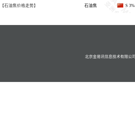
【石油焦价格走势】
石油焦
S 3
北京金易讯信息技术有限公