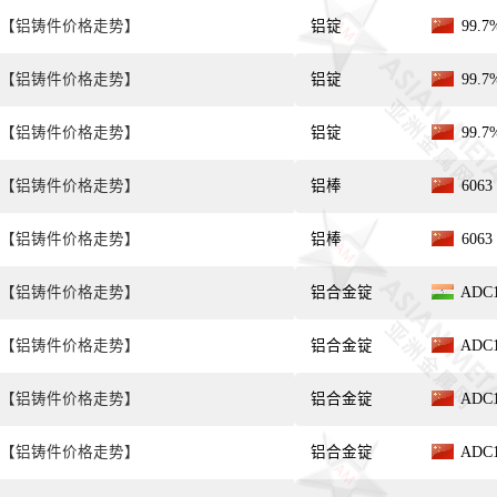
【铝铸件价格走势】
铝锭
99.
【铝铸件价格走势】
铝锭
99.
【铝铸件价格走势】
铝锭
99.
【铝铸件价格走势】
铝棒
606
【铝铸件价格走势】
铝棒
606
【铝铸件价格走势】
铝合金锭
ADC
【铝铸件价格走势】
铝合金锭
ADC
【铝铸件价格走势】
铝合金锭
ADC
【铝铸件价格走势】
铝合金锭
ADC