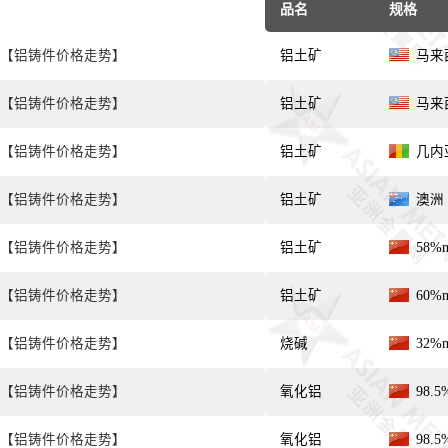
品名
规格
【铝铸件价格走势】
铝土矿
马来西
【铝铸件价格走势】
铝土矿
马来西
【铝铸件价格走势】
铝土矿
几内亚
【铝铸件价格走势】
铝土矿
澳洲 
【铝铸件价格走势】
铝土矿
58%
【铝铸件价格走势】
铝土矿
60%
【铝铸件价格走势】
烧碱
32%
【铝铸件价格走势】
氧化铝
98.
【铝铸件价格走势】
氧化铝
98.