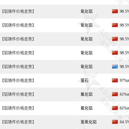
【铝铸件价格走势】
氧化铝
98.
【铝铸件价格走势】
氧化铝
98.
【铝铸件价格走势】
氧化铝
98.
【铝铸件价格走势】
氧化铝
98.
【铝铸件价格走势】
氧化铝
98.
【铝铸件价格走势】
萤石
97%
【铝铸件价格走势】
氟化铝
61%
【铝铸件价格走势】
氟化铝
61%
【铝铸件价格走势】
氢氧化铝
64.