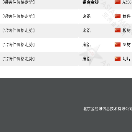
【铝铸件价格走势】
铝合金锭
A35
【铝铸件价格走势】
废铝
铸件 
【铝铸件价格走势】
废铝
板材 
【铝铸件价格走势】
废铝
型材 
【铝铸件价格走势】
废铝
切片 
北京金易讯信息技术有限公