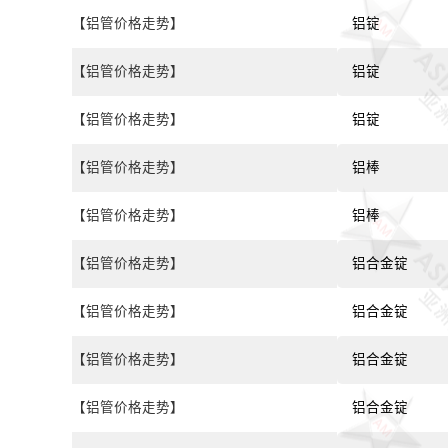
【铝管价格走势】
铝锭
【铝管价格走势】
铝锭
【铝管价格走势】
铝锭
【铝管价格走势】
铝棒
【铝管价格走势】
铝棒
【铝管价格走势】
铝合金锭
【铝管价格走势】
铝合金锭
【铝管价格走势】
铝合金锭
【铝管价格走势】
铝合金锭