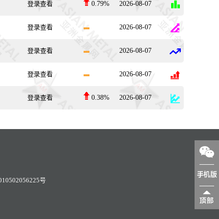
登录查看
0.79%
2026-08-07
登录查看
2026-08-07
登录查看
2026-08-07
登录查看
2026-08-07
登录查看
0.38%
2026-08-07
0502056225号