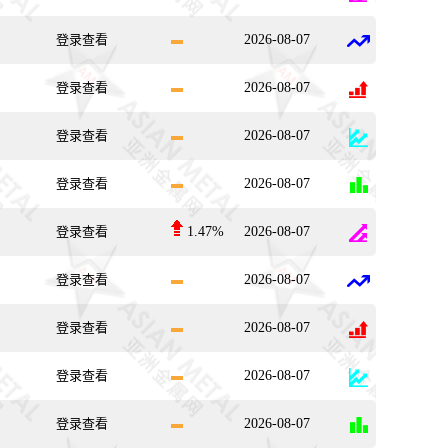
登录查看
2026-08-07
登录查看
2026-08-07
登录查看
2026-08-07
登录查看
2026-08-07
登录查看
1.47%
2026-08-07
登录查看
2026-08-07
登录查看
2026-08-07
登录查看
2026-08-07
登录查看
2026-08-07