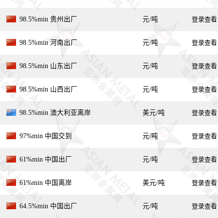
98.5%min 贵州出厂
元/吨
登录查看
98.5%min 河南出厂
元/吨
登录查看
98.5%min 山东出厂
元/吨
登录查看
98.5%min 山西出厂
元/吨
登录查看
98.5%min 澳大利亚离岸
美元/吨
登录查看
97%min 中国交到
元/吨
登录查看
61%min 中国出厂
元/吨
登录查看
61%min 中国离岸
美元/吨
登录查看
64.5%min 中国出厂
元/吨
登录查看