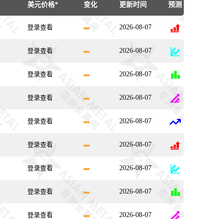
美元价格*
变化
更新时间
预测
登录查看
2026-08-07
登录查看
2026-08-07
登录查看
2026-08-07
登录查看
2026-08-07
登录查看
2026-08-07
登录查看
2026-08-07
登录查看
2026-08-07
登录查看
2026-08-07
登录查看
2026-08-07