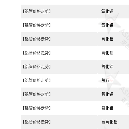
【铝管价格走势】
氧化铝
【铝管价格走势】
氧化铝
【铝管价格走势】
氧化铝
【铝管价格走势】
氧化铝
【铝管价格走势】
氧化铝
【铝管价格走势】
萤石
【铝管价格走势】
氟化铝
【铝管价格走势】
氟化铝
【铝管价格走势】
氢氧化铝