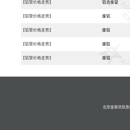
【铝管价格走势】
铝合金锭
【铝管价格走势】
废铝
【铝管价格走势】
废铝
【铝管价格走势】
废铝
【铝管价格走势】
废铝
北京金易讯信息