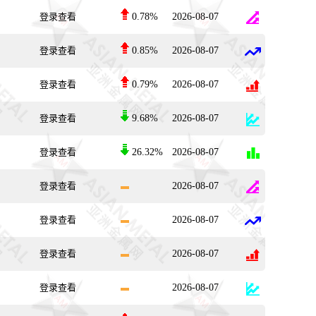
登录查看
0.78%
2026-08-07
登录查看
0.85%
2026-08-07
登录查看
0.79%
2026-08-07
登录查看
9.68%
2026-08-07
登录查看
26.32%
2026-08-07
登录查看
2026-08-07
登录查看
2026-08-07
登录查看
2026-08-07
登录查看
2026-08-07