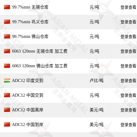
99.7%min 无锡仓库
元/吨
登录查看
99.7%min 巩义仓库
元/吨
登录查看
99.7%min 佛山仓库
元/吨
登录查看
6063 120mm 无锡仓库 加工费
元/吨
登录查看
6063 120mm 佛山仓库 加工费
元/吨
登录查看
ADC12 印度交到
卢比/吨
登录查看
ADC12 中国交到
元/吨
登录查看
ADC12 中国离岸
美元/吨
登录查看
ADC12 中国到岸
美元/吨
登录查看