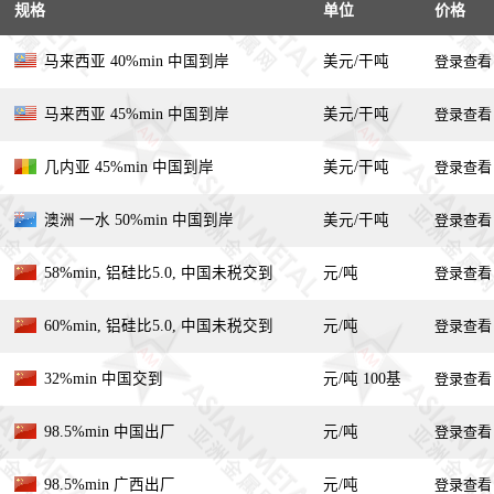
规格
单位
价格
马来西亚 40%min 中国到岸
美元/干吨
登录查看
马来西亚 45%min 中国到岸
美元/干吨
登录查看
几内亚 45%min 中国到岸
美元/干吨
登录查看
澳洲 一水 50%min 中国到岸
美元/干吨
登录查看
58%min, 铝硅比5.0, 中国未税交到
元/吨
登录查看
60%min, 铝硅比5.0, 中国未税交到
元/吨
登录查看
32%min 中国交到
元/吨 100基
登录查看
98.5%min 中国出厂
元/吨
登录查看
98.5%min 广西出厂
元/吨
登录查看