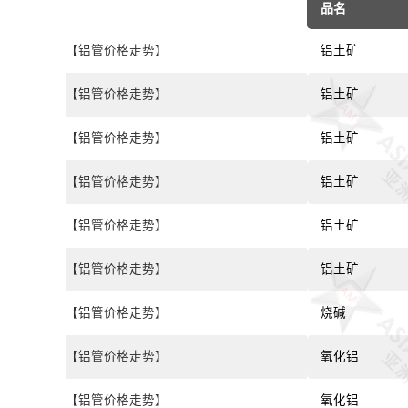
品名
【铝管价格走势】
铝土矿
【铝管价格走势】
铝土矿
【铝管价格走势】
铝土矿
【铝管价格走势】
铝土矿
【铝管价格走势】
铝土矿
【铝管价格走势】
铝土矿
【铝管价格走势】
烧碱
【铝管价格走势】
氧化铝
【铝管价格走势】
氧化铝