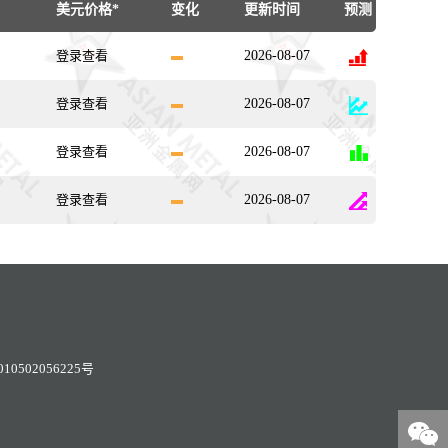
美元价格*
变化
更新时间
预测
登录查看
2026-08-07
登录查看
2026-08-07
登录查看
2026-08-07
登录查看
2026-08-07
0502056225号