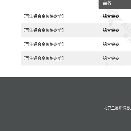
品名
【再生铝合金价格走势】
铝合金锭
【再生铝合金价格走势】
铝合金锭
【再生铝合金价格走势】
铝合金锭
【再生铝合金价格走势】
铝合金锭
北京金易讯信息