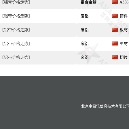
【铝带价格走势】
铝合金锭
A35
【铝带价格走势】
废铝
铸件 
【铝带价格走势】
废铝
板材 
【铝带价格走势】
废铝
型材 
【铝带价格走势】
废铝
切片 
北京金易讯信息技术有限公