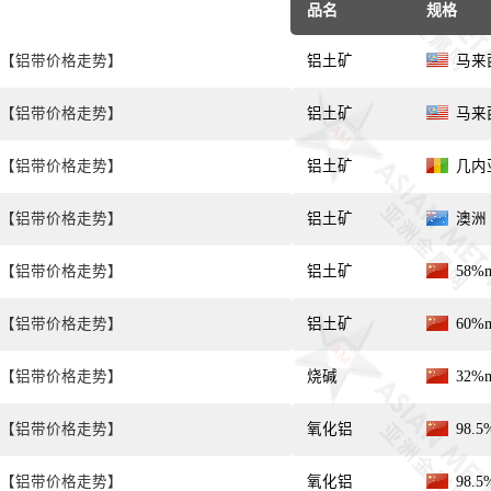
品名
规格
【铝带价格走势】
铝土矿
马来西
【铝带价格走势】
铝土矿
马来西
【铝带价格走势】
铝土矿
几内亚
【铝带价格走势】
铝土矿
澳洲 
【铝带价格走势】
铝土矿
58%
【铝带价格走势】
铝土矿
60%
【铝带价格走势】
烧碱
32%
【铝带价格走势】
氧化铝
98.
【铝带价格走势】
氧化铝
98.