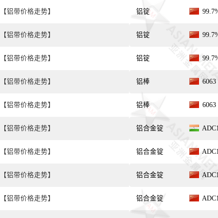
【铝带价格走势】
铝锭
99.
【铝带价格走势】
铝锭
99.
【铝带价格走势】
铝锭
99.
【铝带价格走势】
铝棒
606
【铝带价格走势】
铝棒
606
【铝带价格走势】
铝合金锭
ADC
【铝带价格走势】
铝合金锭
ADC
【铝带价格走势】
铝合金锭
ADC
【铝带价格走势】
铝合金锭
ADC