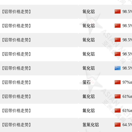
【铝带价格走势】
氧化铝
98.
【铝带价格走势】
氧化铝
98.
【铝带价格走势】
氧化铝
98.
【铝带价格走势】
氧化铝
98.
【铝带价格走势】
氧化铝
98.
【铝带价格走势】
萤石
97%
【铝带价格走势】
氟化铝
61%
【铝带价格走势】
氟化铝
61%
【铝带价格走势】
氢氧化铝
64.