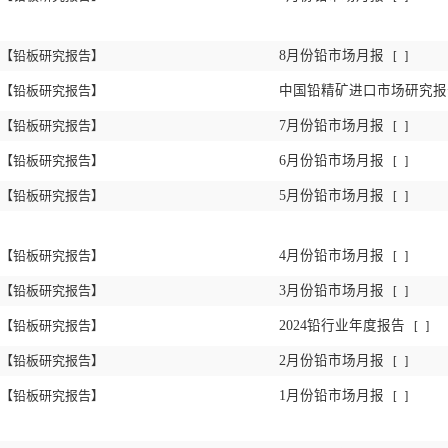
【铅板研究报告】
8月份铅市场月报
[
]
【铅板研究报告】
中国铅精矿进口市场研究报告
【铅板研究报告】
7月份铅市场月报
[
]
【铅板研究报告】
6月份铅市场月报
[
]
【铅板研究报告】
5月份铅市场月报
[
]
【铅板研究报告】
4月份铅市场月报
[
]
【铅板研究报告】
3月份铅市场月报
[
]
【铅板研究报告】
2024铅行业年度报告
[
]
【铅板研究报告】
2月份铅市场月报
[
]
【铅板研究报告】
1月份铅市场月报
[
]