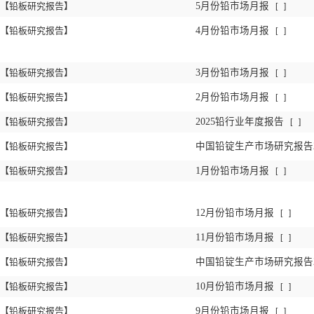
【铅板研究报告】
5月份铅市场月报
[
]
【铅板研究报告】
4月份铅市场月报
[
]
【铅板研究报告】
3月份铅市场月报
[
]
【铅板研究报告】
2月份铅市场月报
[
]
【铅板研究报告】
2025铅行业年度报告
[
]
【铅板研究报告】
中国铅锭生产市场研究报告2
【铅板研究报告】
1月份铅市场月报
[
]
【铅板研究报告】
12月份铅市场月报
[
]
【铅板研究报告】
11月份铅市场月报
[
]
【铅板研究报告】
中国铅锭生产市场研究报告2
【铅板研究报告】
10月份铅市场月报
[
]
【铅板研究报告】
9月份铅市场月报
[
]