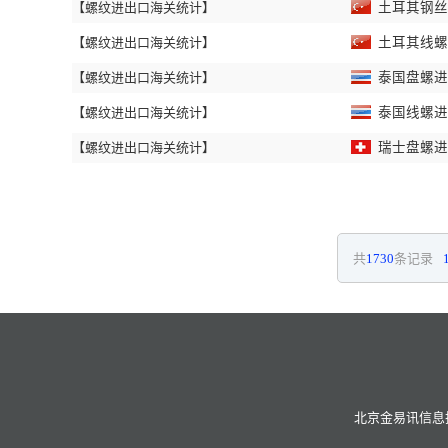
【螺纹进出口海关统计】
土耳其钢丝进
【螺纹进出口海关统计】
土耳其线螺进
【螺纹进出口海关统计】
泰国盘螺进出
【螺纹进出口海关统计】
泰国线螺进出
【螺纹进出口海关统计】
瑞士盘螺进出
共
1730
条记录
北京金易讯信息