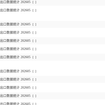
口数据统计 202605
[
]
口数据统计 202605
[
]
口数据统计 202605
[
]
口数据统计 202605
[
]
口数据统计 202605
[
]
口数据统计 202605
[
]
口数据统计 202605
[
]
口数据统计 202605
[
]
口数据统计 202605
[
]
口数据统计 202605
[
]
口数据统计 202605
[
]
口数据统计 202605
[
]