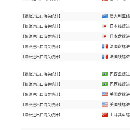
【螺纹进出口海关统计】
澳大利亚线螺
【螺纹进出口海关统计】
日本线螺进出
【螺纹进出口海关统计】
日本盘螺进出
【螺纹进出口海关统计】
法国盘螺进出
【螺纹进出口海关统计】
法国线螺进出
【螺纹进出口海关统计】
巴西盘螺进出
【螺纹进出口海关统计】
巴西线螺进出
【螺纹进出口海关统计】
美国盘螺进出
【螺纹进出口海关统计】
美国线螺进出
【螺纹进出口海关统计】
土耳其盘螺进