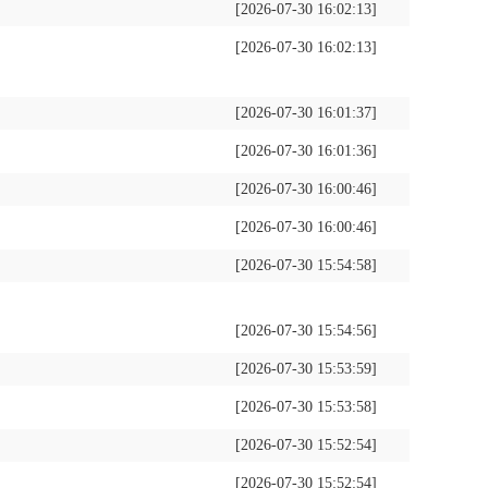
[2026-07-30 16:02:13]
[2026-07-30 16:02:13]
[2026-07-30 16:01:37]
[2026-07-30 16:01:36]
[2026-07-30 16:00:46]
[2026-07-30 16:00:46]
[2026-07-30 15:54:58]
[2026-07-30 15:54:56]
[2026-07-30 15:53:59]
[2026-07-30 15:53:58]
[2026-07-30 15:52:54]
[2026-07-30 15:52:54]