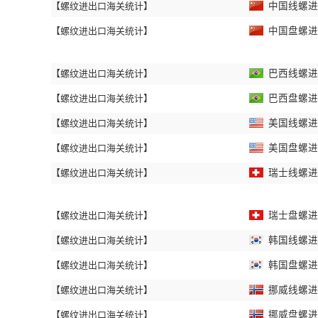
【螺纹进出口海关统计】
中国线螺进出
【螺纹进出口海关统计】
中国盘螺进出
【螺纹进出口海关统计】
巴西线螺进出
【螺纹进出口海关统计】
巴西盘螺进出
【螺纹进出口海关统计】
美国线螺进出
【螺纹进出口海关统计】
美国盘螺进出
【螺纹进出口海关统计】
瑞士线螺进出
【螺纹进出口海关统计】
瑞士盘螺进出
【螺纹进出口海关统计】
韩国线螺进出
【螺纹进出口海关统计】
韩国盘螺进出
【螺纹进出口海关统计】
挪威线螺进出
【螺纹进出口海关统计】
挪威盘螺进出