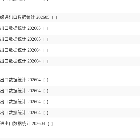
进出口数据统计 202605
[
]
口数据统计 202605
[
]
口数据统计 202605
[
]
口数据统计 202604
[
]
口数据统计 202604
[
]
口数据统计 202604
[
]
口数据统计 202604
[
]
口数据统计 202604
[
]
口数据统计 202604
[
]
出口数据统计 202604
[
]