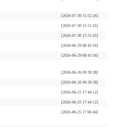
[2026-07-30 15:52:26]
[2026-07-30 15:51:45]
[2026-07-30 15:51:45]
[2026-06-29 08:43:16]
[2026-06-29 08:43:16]
[2026-06-26 09:39:38]
[2026-06-26 09:39:38]
[2026-06-25 17:44:12]
[2026-06-25 17:44:12]
[2026-06-25 17:06:44]