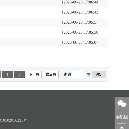
[2026-06-25 17:06:44]
[2026-06-25 17:06:43]
[2026-06-25 17:05:57]
[2026-06-25 17:05:56]
[2026-06-25 17:05:07]
4
5
跳到
页
下一页
最后页
0502056225号