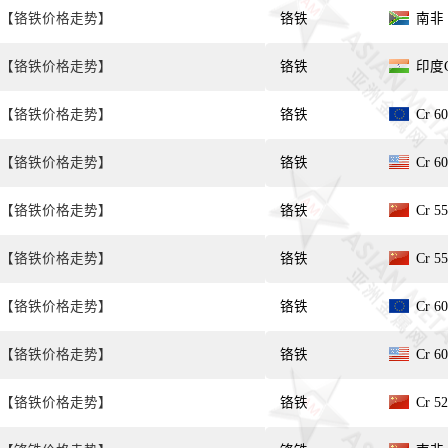
【铬铁价格走势】
铬铁
南非 C
【铬铁价格走势】
铬铁
印度Cr
【铬铁价格走势】
铬铁
Cr 6
【铬铁价格走势】
铬铁
Cr 6
【铬铁价格走势】
铬铁
Cr 5
【铬铁价格走势】
铬铁
Cr 5
【铬铁价格走势】
铬铁
Cr 6
【铬铁价格走势】
铬铁
Cr 6
【铬铁价格走势】
铬铁
Cr 5