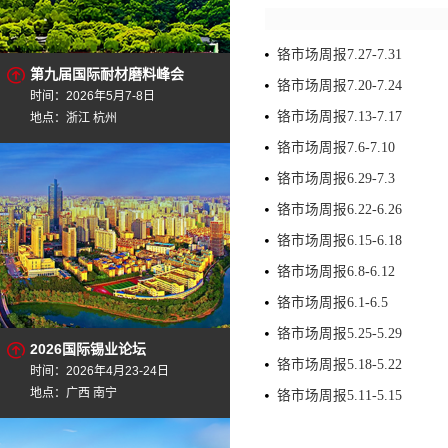
铬市场周报7.27-7.31
第九届国际耐材磨料峰会
铬市场周报7.20-7.24
时间：2026年5月7-8日
铬市场周报7.13-7.17
地点：浙江 杭州
铬市场周报7.6-7.10
铬市场周报6.29-7.3
铬市场周报6.22-6.26
铬市场周报6.15-6.18
铬市场周报6.8-6.12
铬市场周报6.1-6.5
铬市场周报5.25-5.29
2026国际锡业论坛
铬市场周报5.18-5.22
时间：2026年4月23-24日
地点：广西 南宁
铬市场周报5.11-5.15