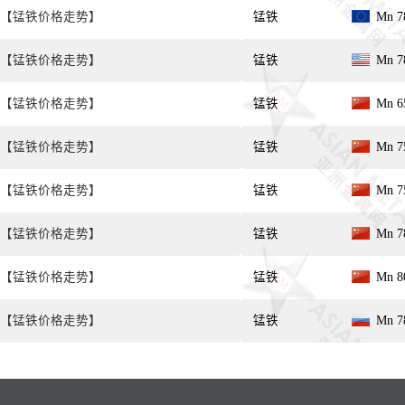
【锰铁价格走势】
锰铁
Mn 7
【锰铁价格走势】
锰铁
Mn 7
【锰铁价格走势】
锰铁
Mn 6
【锰铁价格走势】
锰铁
Mn 7
【锰铁价格走势】
锰铁
Mn 7
【锰铁价格走势】
锰铁
Mn 7
【锰铁价格走势】
锰铁
Mn 8
【锰铁价格走势】
锰铁
Mn 7