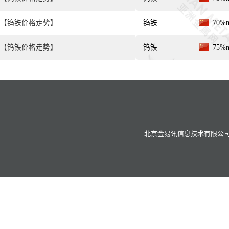
【钨铁价格走势】
钨铁
70%
【钨铁价格走势】
钨铁
75%
北京金易讯信息技术有限公