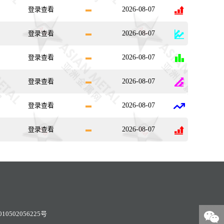
登录查看
2026-08-07
登录查看
2026-08-07
登录查看
2026-08-07
登录查看
2026-08-07
登录查看
2026-08-07
登录查看
2026-08-07
0502056225号