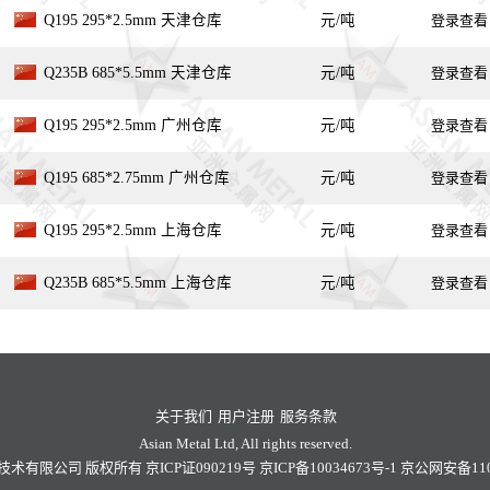
Q195 295*2.5mm 天津仓库
元/吨
登录查看
Q235B 685*5.5mm 天津仓库
元/吨
登录查看
Q195 295*2.5mm 广州仓库
元/吨
登录查看
Q195 685*2.75mm 广州仓库
元/吨
登录查看
Q195 295*2.5mm 上海仓库
元/吨
登录查看
Q235B 685*5.5mm 上海仓库
元/吨
登录查看
关于我们
用户注册
服务条款
Asian Metal Ltd, All rights reserved.
技术有限公司
版权所有
京ICP证090219号
京ICP备10034673号-1
京公网安备1101