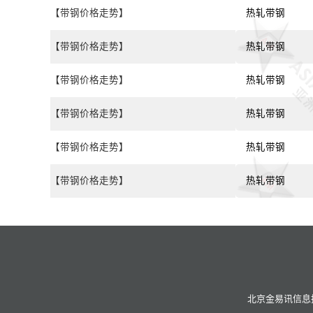
【带钢价格走势】
热轧带钢
【带钢价格走势】
热轧带钢
【带钢价格走势】
热轧带钢
【带钢价格走势】
热轧带钢
【带钢价格走势】
热轧带钢
【带钢价格走势】
热轧带钢
北京金易讯信息