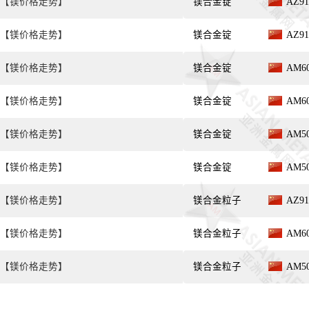
【镁价格走势】
镁合金锭
AZ9
【镁价格走势】
镁合金锭
AZ9
【镁价格走势】
镁合金锭
AM6
【镁价格走势】
镁合金锭
AM6
【镁价格走势】
镁合金锭
AM5
【镁价格走势】
镁合金锭
AM5
【镁价格走势】
镁合金粒子
AZ9
【镁价格走势】
镁合金粒子
AM6
【镁价格走势】
镁合金粒子
AM5