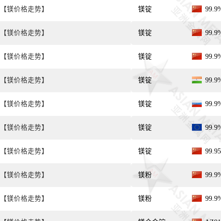
【镁价格走势】
镁锭
99.
【镁价格走势】
镁锭
99.
【镁价格走势】
镁锭
99.
【镁价格走势】
镁锭
99.
【镁价格走势】
镁锭
99.
【镁价格走势】
镁锭
99.
【镁价格走势】
镁锭
99.
【镁价格走势】
镁粉
99.
【镁价格走势】
镁粉
99.