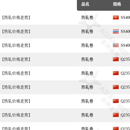
品名
规格
【热轧价格走势】
热轧卷
SS4
【热轧价格走势】
热轧卷
SS4
【热轧价格走势】
热轧卷
SS4
【热轧价格走势】
热轧卷
Q23
【热轧价格走势】
热轧卷
Q23
【热轧价格走势】
热轧卷
Q23
【热轧价格走势】
热轧卷
Q23
【热轧价格走势】
热轧卷
Q23
【热轧价格走势】
热轧卷
Q23